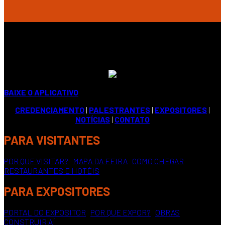
BAIXE O APLICATIVO
CREDENCIAMENTO
|
PALESTRANTES
|
EXPOSITORES
|
NOTÍCIAS
|
CONTATO
PARA VISITANTES
POR QUE VISITAR?
|
MAPA DA FEIRA
|
COMO CHEGAR
|
RESTAURANTES E HOTÉIS
PARA EXPOSITORES
PORTAL DO EXPOSITOR
|
POR QUE EXPOR?
|
OBRAS
CONSTRUIR AÍ