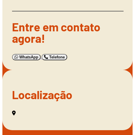
Entre em contato
agora!
WhatsApp
Telefone
Localização