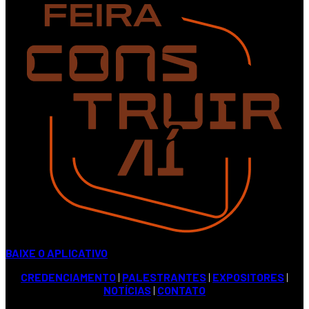
BAIXE O APLICATIVO
CREDENCIAMENTO
|
PALESTRANTES
|
EXPOSITORES
|
NOTÍCIAS
|
CONTATO