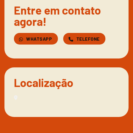
Entre em contato
agora!
WHATSAPP
TELEFONE
Localização