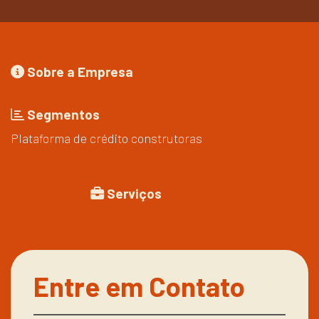
Sobre a Empresa
Segmentos
Plataforma de crédito construtoras
Serviços
Entre em Contato