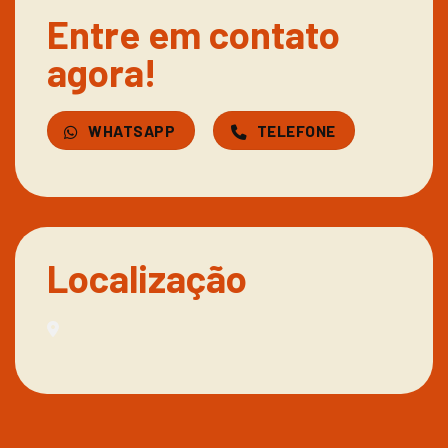
Entre em contato
agora!
WHATSAPP
TELEFONE
Localização