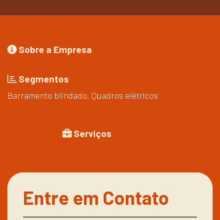
Sobre a Empresa
Segmentos
Barramento blindado, Quadros elétricos
Serviços
Entre em Contato