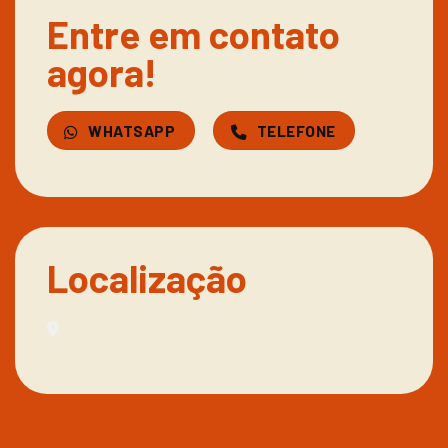
Entre em contato
agora!
WHATSAPP
TELEFONE
Localização