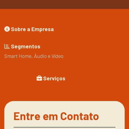
Sobre a Empresa
Segmentos
Smart Home, Áudio e Vídeo
Serviços
Entre em Contato