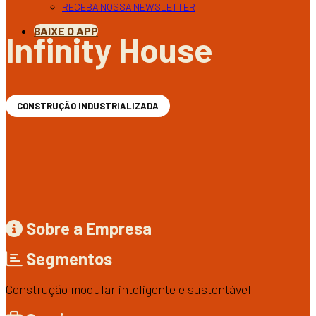
RECEBA NOSSA NEWSLETTER
BAIXE O APP
Infinity House
CONSTRUÇÃO INDUSTRIALIZADA
Sobre a Empresa
Segmentos
Construção modular inteligente e sustentável