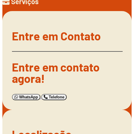
Serviços
Entre em Contato
Entre em contato
agora!
WhatsApp
Telefone