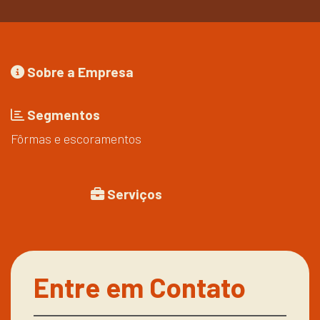
Sobre a Empresa
Segmentos
Fôrmas e escoramentos
Serviços
Entre em Contato