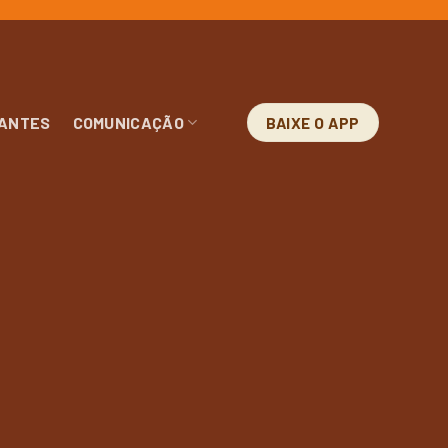
ANTES
COMUNICAÇÃO
BAIXE O APP