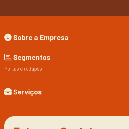
Sobre a Empresa
Segmentos
Portas e rodapés
Serviços