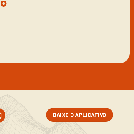
ão
BAIXE O APLICATIVO