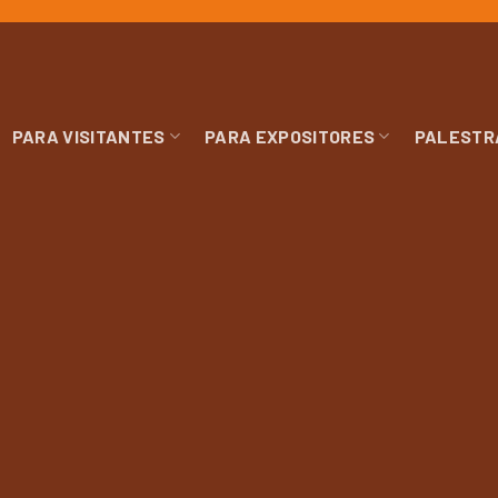
PARA VISITANTES
PARA EXPOSITORES
PALESTR