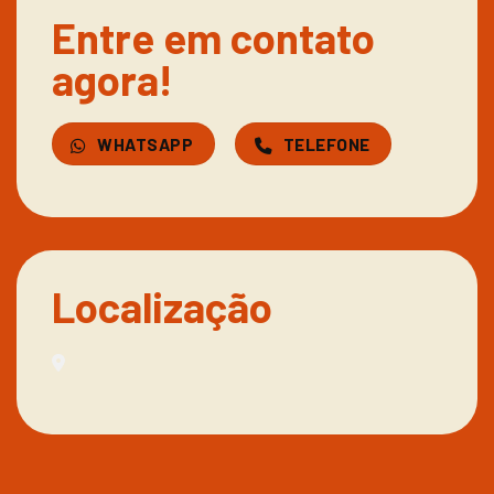
Entre em contato
agora!
WHATSAPP
TELEFONE
Localização