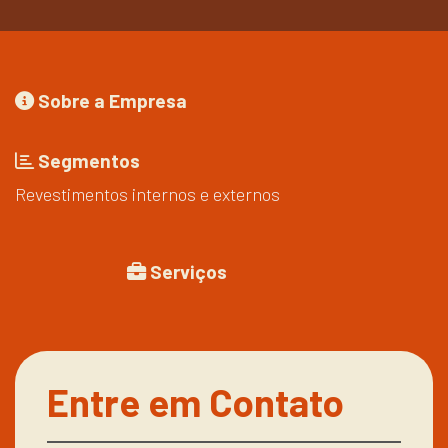
Sobre a Empresa
Segmentos
Revestimentos internos e externos
Serviços
Entre em Contato