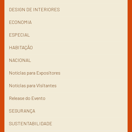
DESIGN DE INTERIORES
ECONOMIA
ESPECIAL
HABITAÇÃO
NACIONAL
Notícias para Expositores
Notícias para Visitantes
Release do Evento
SEGURANÇA
SUSTENTABILIDADE