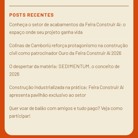
POSTS RECENTES
Conheça o setor de acabamentos da Feira Construir Aí: o
espaço onde seu projeto ganha vida
Colinas de Camboriú reforça protagonismo na construção
civil como patrocinador Ouro da Feira Construir Aí 2026
O despertar da matéria: SEDIMENTUM, o conceito de
2026
Construção industrializada na prática: Feira Construir Aí
apresenta pavilhão exclusivo ao setor
Quer voar de balão com amigos e tudo pago? Veja como
participar!