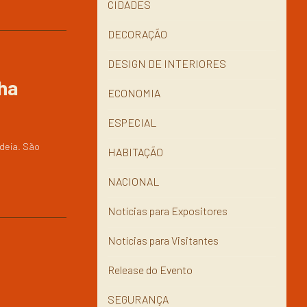
CIDADES
DECORAÇÃO
DESIGN DE INTERIORES
ha
ECONOMIA
ESPECIAL
ideia. São
HABITAÇÃO
NACIONAL
Notícias para Expositores
Notícias para Visitantes
Release do Evento
SEGURANÇA