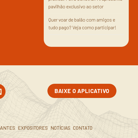
pavilhão exclusivo ao setor
Quer voar de balão com amigos e
tudo pago? Veja como participar!
BAIXE O APLICATIVO
RANTES
|
EXPOSITORES
|
NOTÍCIAS
|
CONTATO