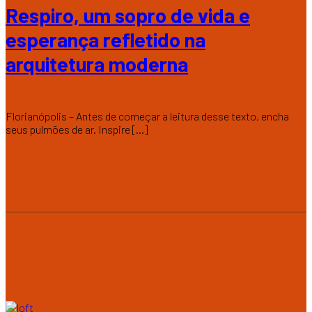
Respiro, um sopro de vida e
esperança refletido na
arquitetura moderna
Florianópolis – Antes de começar a leitura desse texto, encha
seus pulmões de ar. Inspire [...]