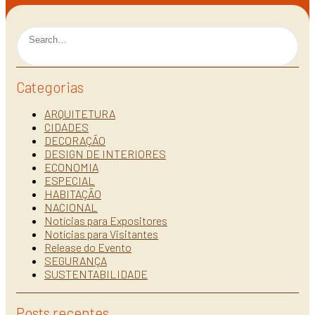
Categorias
ARQUITETURA
CIDADES
DECORAÇÃO
DESIGN DE INTERIORES
ECONOMIA
ESPECIAL
HABITAÇÃO
NACIONAL
Notícias para Expositores
Notícias para Visitantes
Release do Evento
SEGURANÇA
SUSTENTABILIDADE
Posts recentes