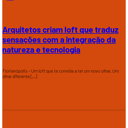
Arquitetos criam loft que traduz
sensações com a integração da
natureza e tecnologia
Florianópolis – Um loft que te convida a ter um novo olhar. Um
olhar diferente [...]