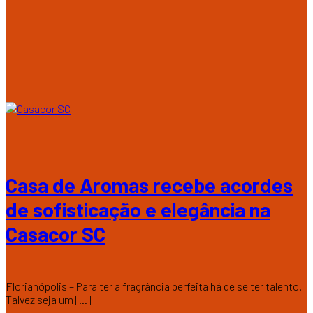
Casa de Aromas recebe acordes
de sofisticação e elegância na
Casacor SC
Florianópolis – Para ter a fragrância perfeita há de se ter talento.
Talvez seja um [...]