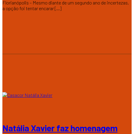
Florianópolis – Mesmo diante de um segundo ano de incertezas,
a opção foi tentar encarar [...]
Natália Xavier faz homenagem