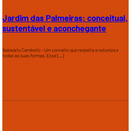
Jardim das Palmeiras: conceitual,
sustentável e aconchegante
Balneário Camboriú – Um conceito que respeita a natureza e
todas as suas formas. Esse [...]