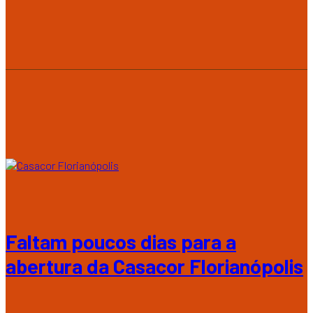
Faltam poucos dias para a
abertura da Casacor Florianópolis