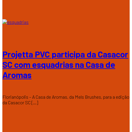
Projetta PVC participa da Casacor
SC com esquadrias na Casa de
Aromas
Florianópolis – A Casa de Aromas, da Mels Brushes, para a edição
da Casacor SC [...]