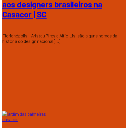
aos designers brasileiros na
Casacor | SC
Florianópolis – Aristeu Pires e Alfio Lisi são alguns nomes da
história do design nacional [...]