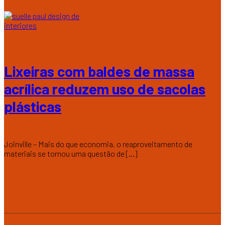
Lixeiras com baldes de massa
acrílica reduzem uso de sacolas
plásticas
Joinville – Mais do que economia, o reaproveitamento de
materiais se tornou uma questão de [...]