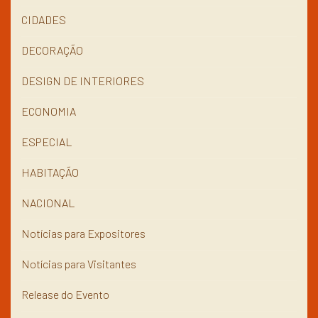
CIDADES
DECORAÇÃO
DESIGN DE INTERIORES
ECONOMIA
ESPECIAL
HABITAÇÃO
NACIONAL
Notícias para Expositores
Notícias para Visitantes
Release do Evento