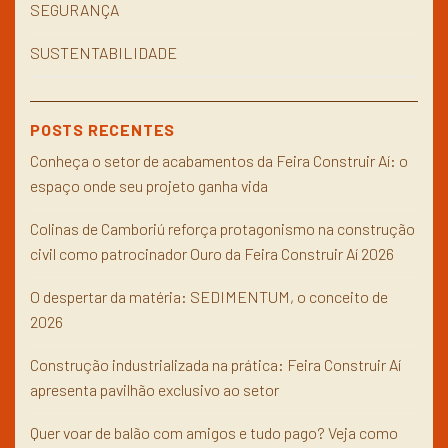
SEGURANÇA
SUSTENTABILIDADE
POSTS RECENTES
Conheça o setor de acabamentos da Feira Construir Aí: o
espaço onde seu projeto ganha vida
Colinas de Camboriú reforça protagonismo na construção
civil como patrocinador Ouro da Feira Construir Aí 2026
O despertar da matéria: SEDIMENTUM, o conceito de
2026
Construção industrializada na prática: Feira Construir Aí
apresenta pavilhão exclusivo ao setor
Quer voar de balão com amigos e tudo pago? Veja como