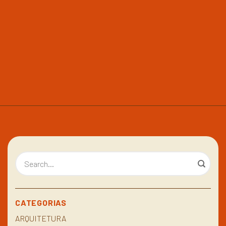
CATEGORIAS
ARQUITETURA