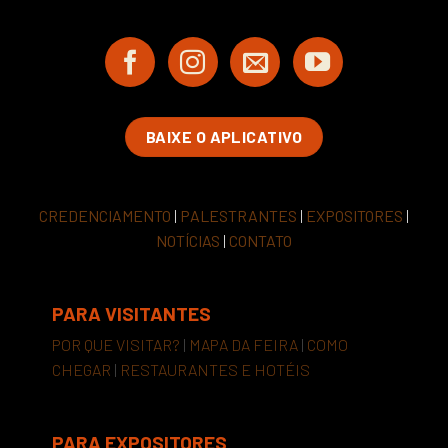
BAIXE O APLICATIVO
CREDENCIAMENTO
|
PALESTRANTES
|
EXPOSITORES
|
NOTÍCIAS
|
CONTATO
PARA VISITANTES
POR QUE VISITAR?
|
MAPA DA FEIRA
|
COMO
CHEGAR
|
RESTAURANTES E HOTÉIS
PARA EXPOSITORES