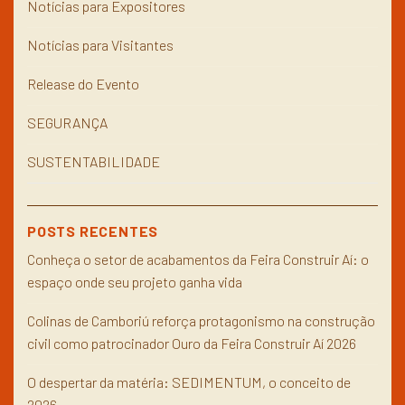
Notícias para Expositores
Notícias para Visitantes
Release do Evento
SEGURANÇA
SUSTENTABILIDADE
POSTS RECENTES
Conheça o setor de acabamentos da Feira Construir Aí: o
espaço onde seu projeto ganha vida
Colinas de Camboriú reforça protagonismo na construção
civil como patrocinador Ouro da Feira Construir Aí 2026
O despertar da matéria: SEDIMENTUM, o conceito de
2026