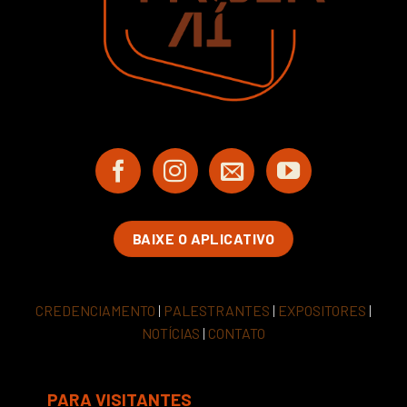
BAIXE O APLICATIVO
CREDENCIAMENTO
|
PALESTRANTES
|
EXPOSITORES
|
NOTÍCIAS
|
CONTATO
PARA VISITANTES