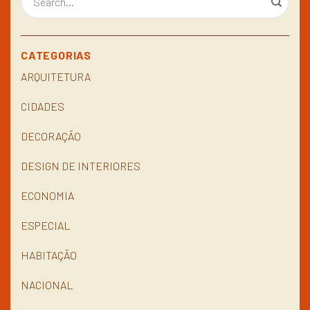
CATEGORIAS
ARQUITETURA
CIDADES
DECORAÇÃO
DESIGN DE INTERIORES
ECONOMIA
ESPECIAL
HABITAÇÃO
NACIONAL