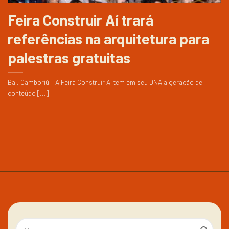
Feira Construir Aí trará
referências na arquitetura para
palestras gratuitas
Bal. Camboriú – A Feira Construir Aí tem em seu DNA a geração de
conteúdo [...]