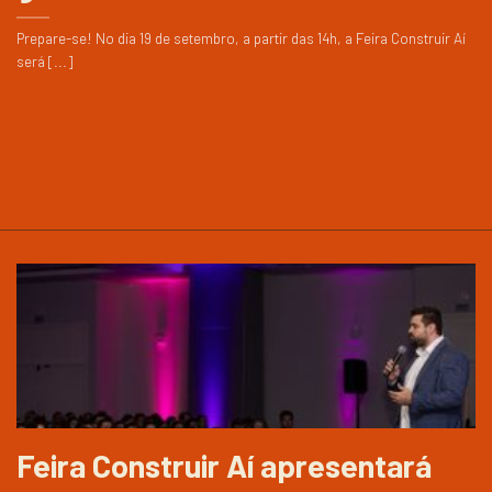
Prepare-se! No dia 19 de setembro, a partir das 14h, a Feira Construir Aí
será [...]
Feira Construir Aí apresentará