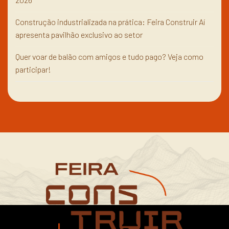
Construção industrializada na prática: Feira Construir Aí
apresenta pavilhão exclusivo ao setor
Quer voar de balão com amigos e tudo pago? Veja como
participar!