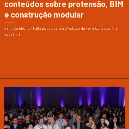
conteúdos sobre protensão, BIM
e construção modular
Baln. Camboriú – Falta pouco para a 3ª edição da Feira Construir Aí e
você [...]