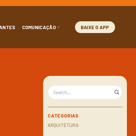
ANTES
COMUNICAÇÃO
BAIXE O APP
CATEGORIAS
ARQUITETURA