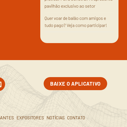
pavilhão exclusivo ao setor
Quer voar de balão com amigos e
tudo pago? Veja como participar!
BAIXE O APLICATIVO
RANTES
|
EXPOSITORES
|
NOTÍCIAS
|
CONTATO