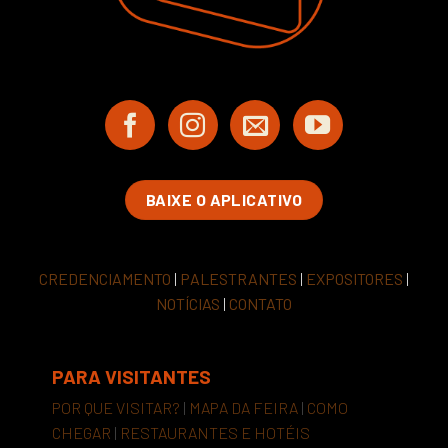
BAIXE O APLICATIVO
CREDENCIAMENTO
|
PALESTRANTES
|
EXPOSITORES
|
NOTÍCIAS
|
CONTATO
PARA VISITANTES
POR QUE VISITAR?
|
MAPA DA FEIRA
|
COMO
CHEGAR
|
RESTAURANTES E HOTÉIS