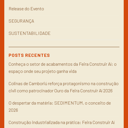
Release do Evento
SEGURANÇA
SUSTENTABILIDADE
POSTS RECENTES
Conheça o setor de acabamentos da Feira Construir Aí: o
espaço onde seu projeto ganha vida
Colinas de Camboriú reforça protagonismo na construção
civil como patrocinador Ouro da Feira Construir Aí 2026
O despertar da matéria: SEDIMENTUM, o conceito de
2026
Construção industrializada na prática: Feira Construir Aí