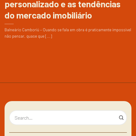
personalizado e as tendências
do mercado imobiliário
Balneário Camboriú – Quando se fala em obra é praticamente impossível
não pensar, quase que [...]