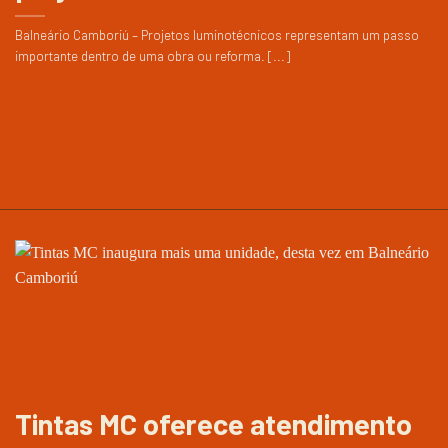
Balneário Camboriú – Projetos luminotécnicos representam um passo
importante dentro de uma obra ou reforma. [...]
Tintas MC oferece atendimento