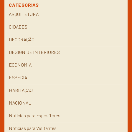
CATEGORIAS
ARQUITETURA
CIDADES
DECORAÇÃO
DESIGN DE INTERIORES
ECONOMIA
ESPECIAL
HABITAÇÃO
NACIONAL
Notícias para Expositores
Notícias para Visitantes