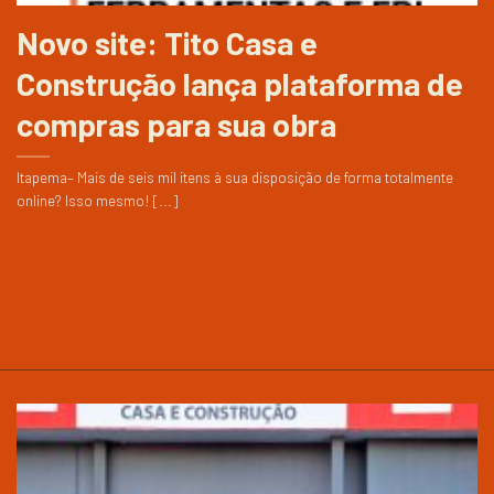
Novo site: Tito Casa e
Construção lança plataforma de
compras para sua obra
Itapema– Mais de seis mil itens à sua disposição de forma totalmente
online? Isso mesmo! [...]