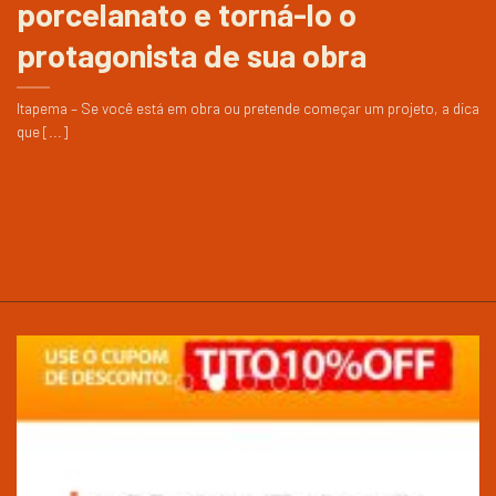
porcelanato e torná-lo o
protagonista de sua obra
Itapema – Se você está em obra ou pretende começar um projeto, a dica
que [...]