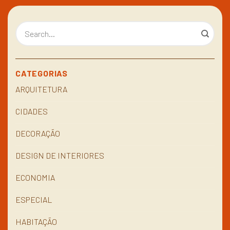
CATEGORIAS
ARQUITETURA
CIDADES
DECORAÇÃO
DESIGN DE INTERIORES
ECONOMIA
ESPECIAL
HABITAÇÃO