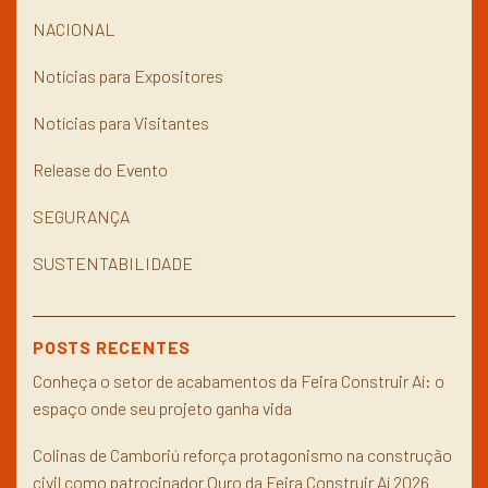
NACIONAL
Notícias para Expositores
Notícias para Visitantes
Release do Evento
SEGURANÇA
SUSTENTABILIDADE
POSTS RECENTES
Conheça o setor de acabamentos da Feira Construir Aí: o
espaço onde seu projeto ganha vida
Colinas de Camboriú reforça protagonismo na construção
civil como patrocinador Ouro da Feira Construir Aí 2026