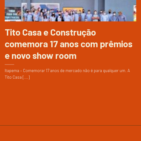
Tito Casa e Construção
comemora 17 anos com prêmios
e novo show room
Itapema – Comemorar 17 anos de mercado não é para qualquer um. A
Tito Casa [...]