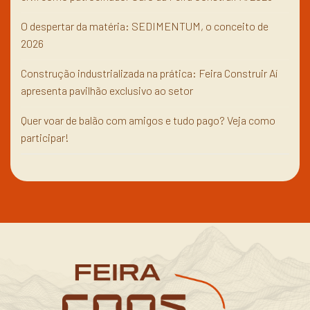
O despertar da matéria: SEDIMENTUM, o conceito de
2026
Construção industrializada na prática: Feira Construir Aí
apresenta pavilhão exclusivo ao setor
Quer voar de balão com amigos e tudo pago? Veja como
participar!