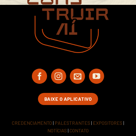
BAIXE O APLICATIVO
CREDENCIAMENTO
|
PALESTRANTES
|
EXPOSITORES
|
NOTÍCIAS
|
CONTATO