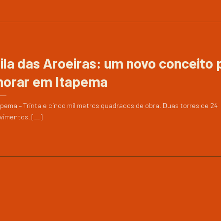
ila das Aroeiras: um novo conceito 
orar em Itapema
apema – Trinta e cinco mil metros quadrados de obra. Duas torres de 24
vimentos. [...]