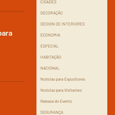
CIDADES
DECORAÇÃO
DESIGN DE INTERIORES
para
ECONOMIA
ESPECIAL
HABITAÇÃO
NACIONAL
Notícias para Expositores
Notícias para Visitantes
Release do Evento
SEGURANÇA