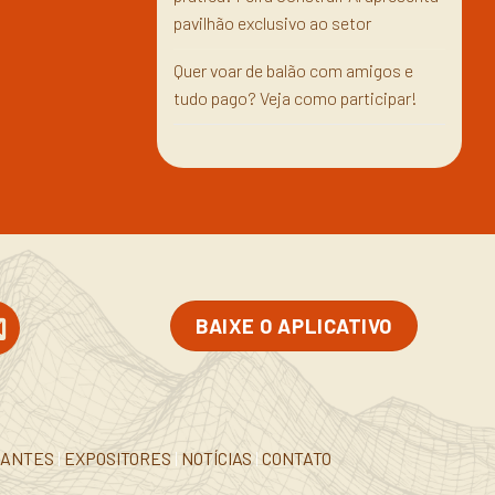
pavilhão exclusivo ao setor
Quer voar de balão com amigos e
tudo pago? Veja como participar!
BAIXE O APLICATIVO
RANTES
|
EXPOSITORES
|
NOTÍCIAS
|
CONTATO