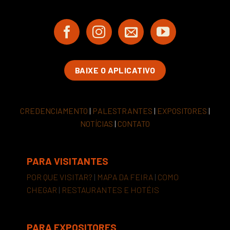
BAIXE O APLICATIVO
CREDENCIAMENTO
|
PALESTRANTES
|
EXPOSITORES
|
NOTÍCIAS
|
CONTATO
PARA VISITANTES
POR QUE VISITAR?
|
MAPA DA FEIRA
|
COMO
CHEGAR
|
RESTAURANTES E HOTÉIS
PARA EXPOSITORES