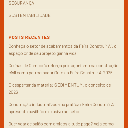
SEGURANÇA
SUSTENTABILIDADE
POSTS RECENTES
Conheça o setor de acabamentos da Feira Construir Aí: o
espaço onde seu projeto ganha vida
Colinas de Camboriú reforça protagonismo na construção
civil como patrocinador Ouro da Feira Construir Aí 2026
O despertar da matéria: SEDIMENTUM, o conceito de
2026
Construção industrializada na prática: Feira Construir Aí
apresenta pavilhão exclusivo ao setor
Quer voar de balão com amigos e tudo pago? Veja como