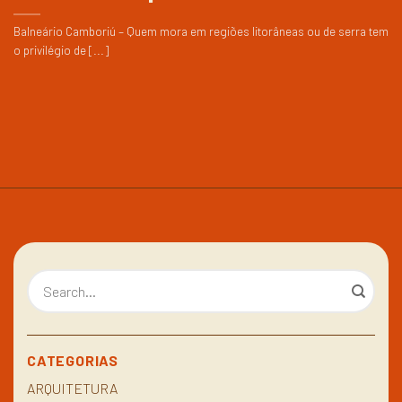
Balneário Camboriú – Quem mora em regiões litorâneas ou de serra tem
o privilégio de [...]
CATEGORIAS
ARQUITETURA