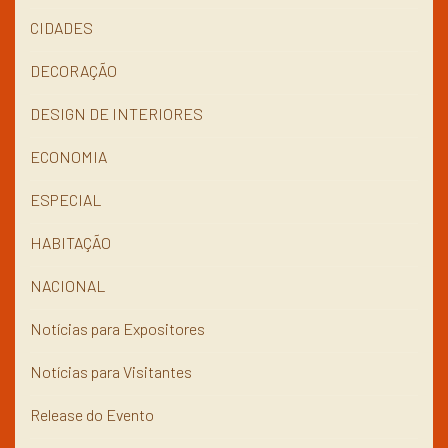
CIDADES
DECORAÇÃO
DESIGN DE INTERIORES
ECONOMIA
ESPECIAL
HABITAÇÃO
NACIONAL
Notícias para Expositores
Notícias para Visitantes
Release do Evento