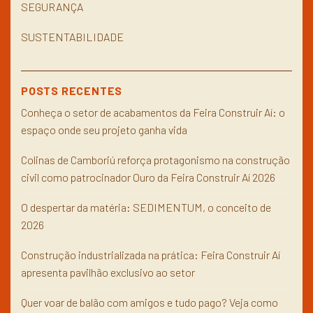
SEGURANÇA
SUSTENTABILIDADE
POSTS RECENTES
Conheça o setor de acabamentos da Feira Construir Aí: o
espaço onde seu projeto ganha vida
Colinas de Camboriú reforça protagonismo na construção
civil como patrocinador Ouro da Feira Construir Aí 2026
O despertar da matéria: SEDIMENTUM, o conceito de
2026
Construção industrializada na prática: Feira Construir Aí
apresenta pavilhão exclusivo ao setor
Quer voar de balão com amigos e tudo pago? Veja como