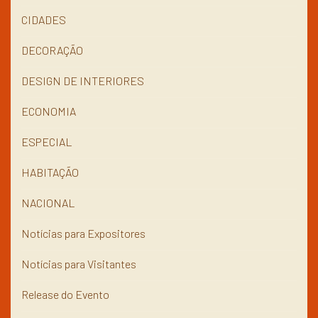
CIDADES
DECORAÇÃO
DESIGN DE INTERIORES
ECONOMIA
ESPECIAL
HABITAÇÃO
NACIONAL
Notícias para Expositores
Notícias para Visitantes
Release do Evento