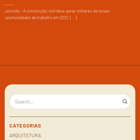
Joinville – A construção civil deve gerar milhares de novas
oportunidades de trabalho em 2021. [...]
CATEGORIAS
ARQUITETURA