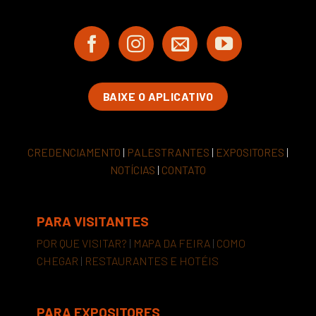
BAIXE O APLICATIVO
CREDENCIAMENTO
|
PALESTRANTES
|
EXPOSITORES
|
NOTÍCIAS
|
CONTATO
PARA VISITANTES
POR QUE VISITAR?
|
MAPA DA FEIRA
|
COMO
CHEGAR
|
RESTAURANTES E HOTÉIS
PARA EXPOSITORES