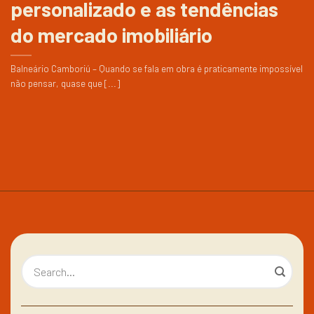
personalizado e as tendências
do mercado imobiliário
Balneário Camboriú – Quando se fala em obra é praticamente impossível
não pensar, quase que [...]