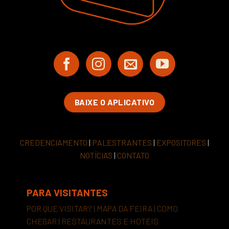
BAIXE O APLICATIVO
CREDENCIAMENTO
|
PALESTRANTES
|
EXPOSITORES
|
NOTÍCIAS
|
CONTATO
PARA VISITANTES
POR QUE VISITAR?
|
MAPA DA FEIRA
|
COMO
CHEGAR
|
RESTAURANTES E HOTÉIS