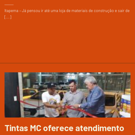
Itapema – Já pensou ir até uma loja de materiais de construção e sair de
[...]
Tintas MC oferece atendimento