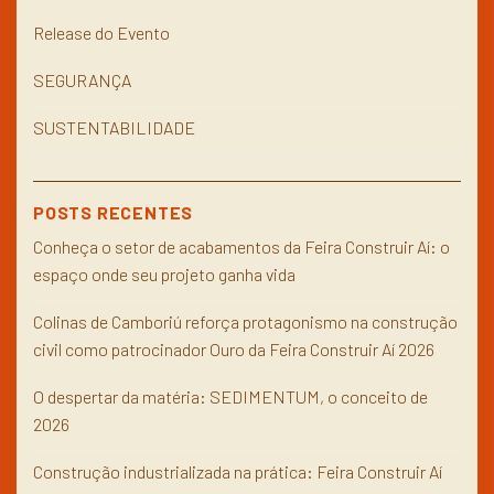
Release do Evento
SEGURANÇA
SUSTENTABILIDADE
POSTS RECENTES
Conheça o setor de acabamentos da Feira Construir Aí: o
espaço onde seu projeto ganha vida
Colinas de Camboriú reforça protagonismo na construção
civil como patrocinador Ouro da Feira Construir Aí 2026
O despertar da matéria: SEDIMENTUM, o conceito de
2026
Construção industrializada na prática: Feira Construir Aí