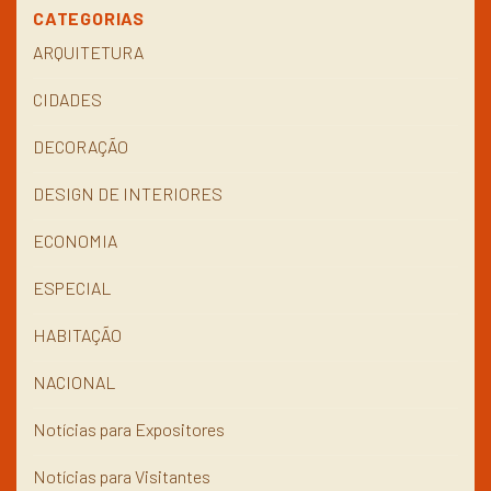
CATEGORIAS
ARQUITETURA
CIDADES
DECORAÇÃO
DESIGN DE INTERIORES
ECONOMIA
ESPECIAL
HABITAÇÃO
NACIONAL
Notícias para Expositores
Notícias para Visitantes