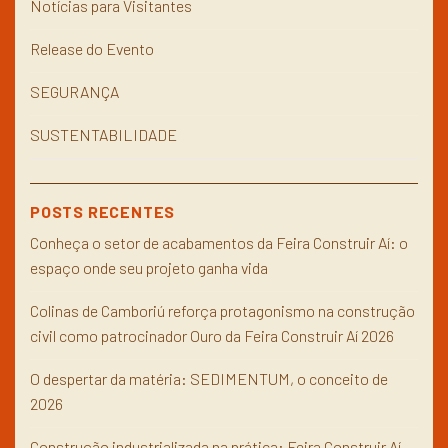
Notícias para Visitantes
Release do Evento
SEGURANÇA
SUSTENTABILIDADE
POSTS RECENTES
Conheça o setor de acabamentos da Feira Construir Aí: o
espaço onde seu projeto ganha vida
Colinas de Camboriú reforça protagonismo na construção
civil como patrocinador Ouro da Feira Construir Aí 2026
O despertar da matéria: SEDIMENTUM, o conceito de
2026
Construção industrializada na prática: Feira Construir Aí