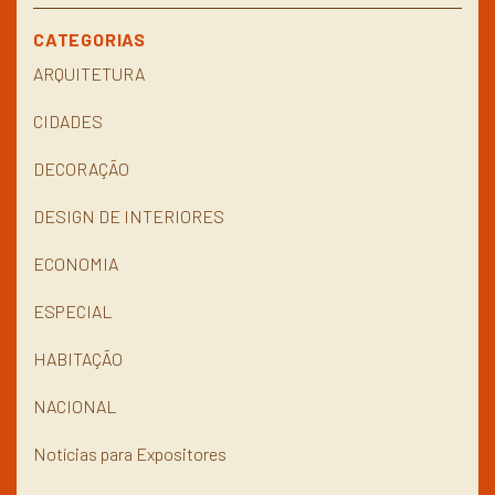
CATEGORIAS
ARQUITETURA
CIDADES
DECORAÇÃO
DESIGN DE INTERIORES
ECONOMIA
ESPECIAL
HABITAÇÃO
NACIONAL
Notícias para Expositores