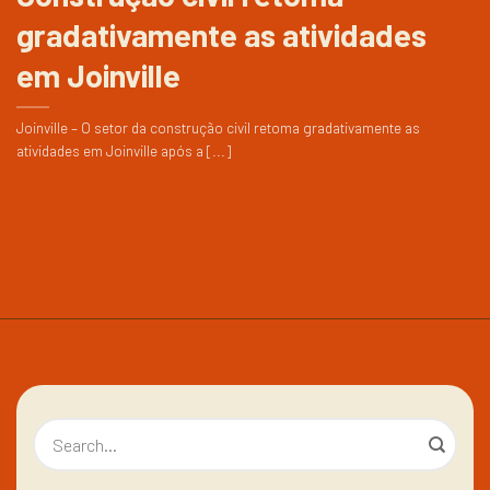
gradativamente as atividades
em Joinville
Joinville – O setor da construção civil retoma gradativamente as
atividades em Joinville após a [...]