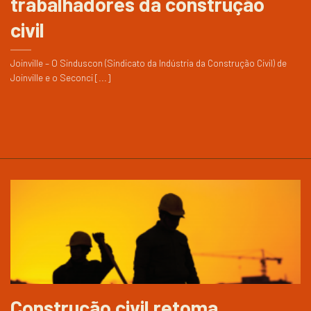
trabalhadores da construção
civil
Joinville – O Sinduscon (Sindicato da Indústria da Construção Civil) de
Joinville e o Seconci [...]
Construção civil retoma