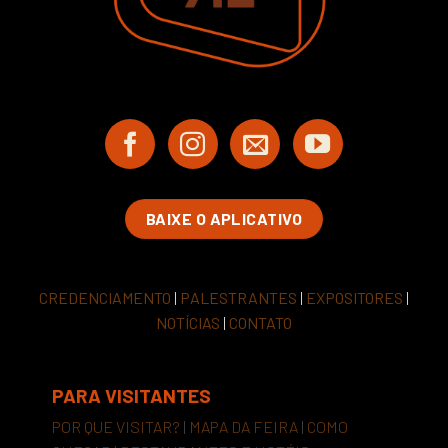
BAIXE O APLICATIVO
CREDENCIAMENTO
|
PALESTRANTES
|
EXPOSITORES
|
NOTÍCIAS
|
CONTATO
PARA VISITANTES
POR QUE VISITAR?
|
MAPA DA FEIRA
|
COMO