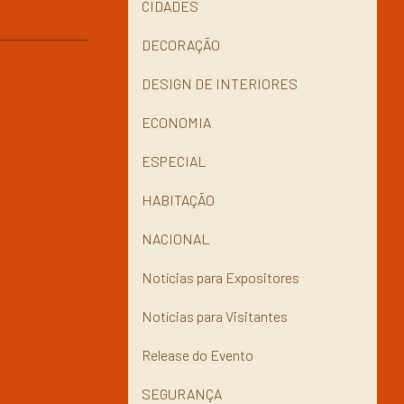
CIDADES
DECORAÇÃO
DESIGN DE INTERIORES
ECONOMIA
ESPECIAL
HABITAÇÃO
NACIONAL
Notícias para Expositores
Notícias para Visitantes
Release do Evento
SEGURANÇA