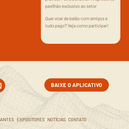
pavilhão exclusivo ao setor
Quer voar de balão com amigos e
tudo pago? Veja como participar!
BAIXE O APLICATIVO
RANTES
|
EXPOSITORES
|
NOTÍCIAS
|
CONTATO