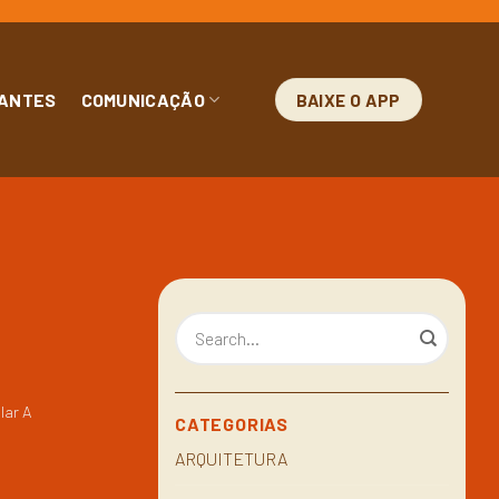
ANTES
COMUNICAÇÃO
BAIXE O APP
lar A
CATEGORIAS
ARQUITETURA