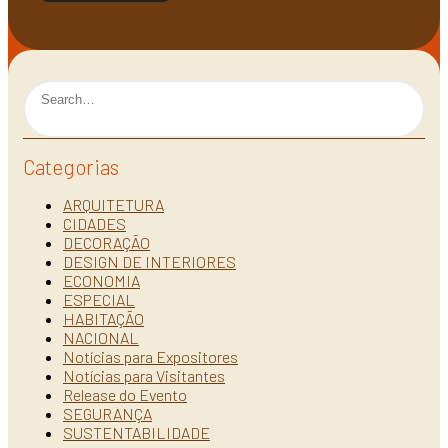
Categorias
ARQUITETURA
CIDADES
DECORAÇÃO
DESIGN DE INTERIORES
ECONOMIA
ESPECIAL
HABITAÇÃO
NACIONAL
Notícias para Expositores
Notícias para Visitantes
Release do Evento
SEGURANÇA
SUSTENTABILIDADE