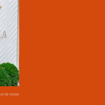
o de celular