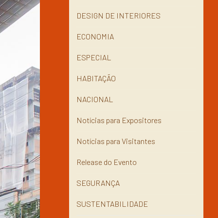
DESIGN DE INTERIORES
ECONOMIA
ESPECIAL
HABITAÇÃO
NACIONAL
Notícias para Expositores
Notícias para Visitantes
Release do Evento
SEGURANÇA
SUSTENTABILIDADE