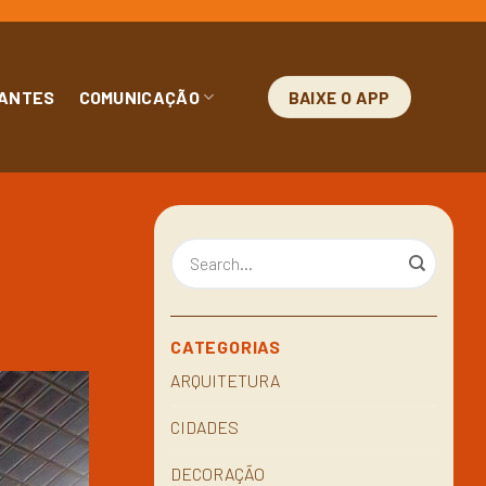
ANTES
COMUNICAÇÃO
BAIXE O APP
CATEGORIAS
ARQUITETURA
CIDADES
DECORAÇÃO