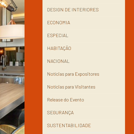
DESIGN DE INTERIORES
ECONOMIA
ESPECIAL
HABITAÇÃO
NACIONAL
Notícias para Expositores
Notícias para Visitantes
Release do Evento
SEGURANÇA
SUSTENTABILIDADE