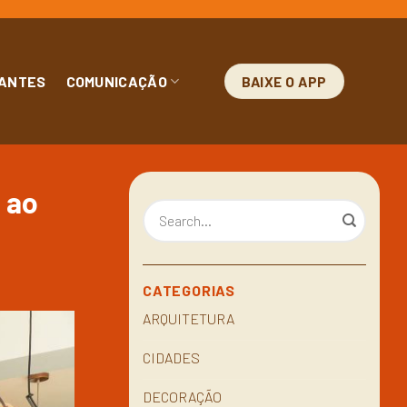
ANTES
COMUNICAÇÃO
BAIXE O APP
 ao
CATEGORIAS
ARQUITETURA
CIDADES
DECORAÇÃO