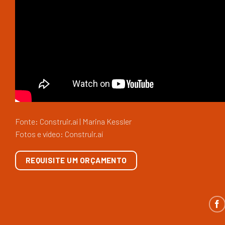
Fonte: Construir.aí | Marina Kessler
Fotos e vídeo: Construir.aí
REQUISITE UM ORÇAMENTO