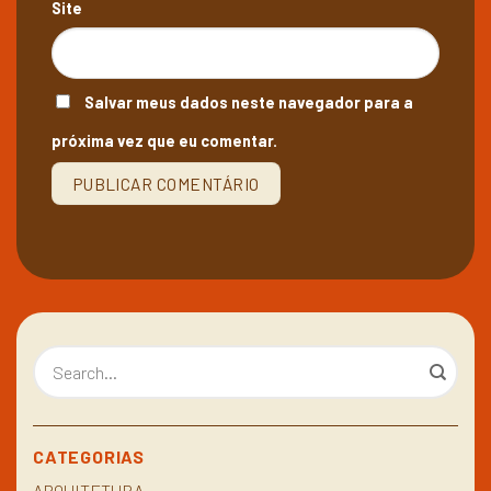
Site
Salvar meus dados neste navegador para a
próxima vez que eu comentar.
CATEGORIAS
ARQUITETURA