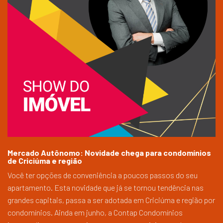
Mercado Autônomo: Novidade chega para condomínios
de Criciúma e região
Você ter opções de conveniência a poucos passos do seu
apartamento. Esta novidade que já se tornou tendência nas
grandes capitais, passa a ser adotada em Criciúma e região por
condomínios. Ainda em junho, a Contap Condomínios