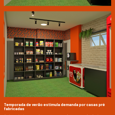
Temporada de verão estimula demanda por casas pré
fabricadas