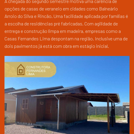
A chegada do segundo semestre motiva uma carência de
opções de casas de veraneio em cidades como Balneário
Arroio do Silva e Rincão. Uma facilidade aplicada por famílias é
a escolha de residências pré fabricadas. Com agilidade de
entrega e construção limpa em madeira, empresas como a
Casas Fernandes Lima despontam na região. Inclusive uma de
dois pavimentos já está com obra em estágio inicial.