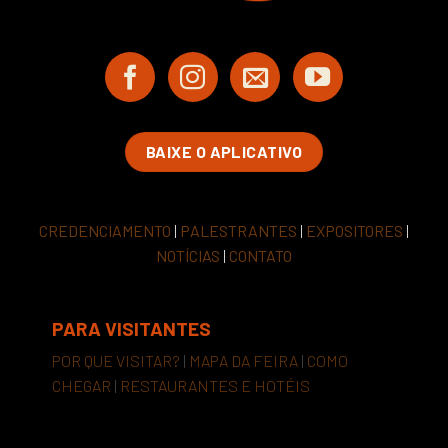
BAIXE O APLICATIVO
CREDENCIAMENTO
|
PALESTRANTES
|
EXPOSITORES
|
NOTÍCIAS
|
CONTATO
PARA VISITANTES
POR QUE VISITAR?
|
MAPA DA FEIRA
|
COMO
CHEGAR
|
RESTAURANTES E HOTÉIS