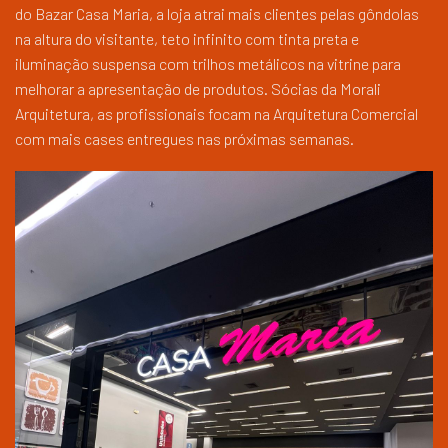
do Bazar Casa Maria, a loja atrai mais clientes pelas gôndolas
na altura do visitante, teto infinito com tinta preta e
iluminação suspensa com trilhos metálicos na vitrine para
melhorar a apresentação de produtos. Sócias da Morali
Arquitetura, as profissionais focam na Arquitetura Comercial
com mais cases entregues nas próximas semanas.