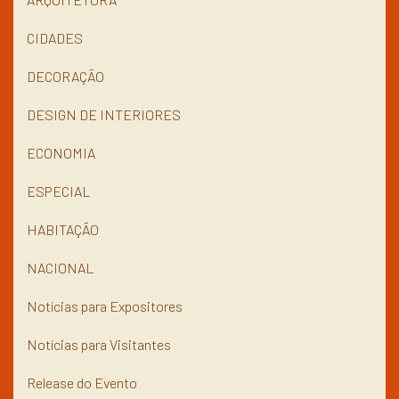
CIDADES
DECORAÇÃO
DESIGN DE INTERIORES
ECONOMIA
ESPECIAL
HABITAÇÃO
NACIONAL
Notícias para Expositores
Notícias para Visitantes
Release do Evento