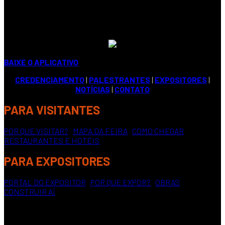
BAIXE O APLICATIVO
CREDENCIAMENTO
|
PALESTRANTES
|
EXPOSITORES
|
NOTÍCIAS
|
CONTATO
PARA VISITANTES
POR QUE VISITAR?
|
MAPA DA FEIRA
|
COMO CHEGAR
|
RESTAURANTES E HOTÉIS
PARA EXPOSITORES
PORTAL DO EXPOSITOR
|
POR QUE EXPOR?
|
OBRAS
CONSTRUIR AÍ