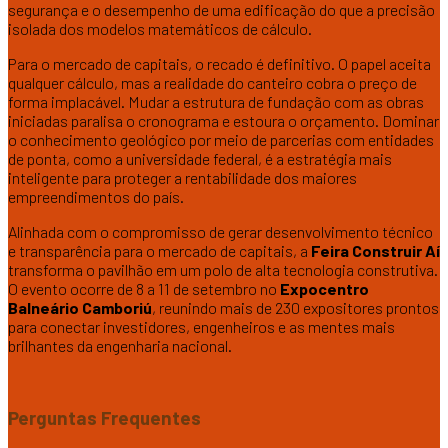
segurança e o desempenho de uma edificação do que a precisão
isolada dos modelos matemáticos de cálculo.
Para o mercado de capitais, o recado é definitivo. O papel aceita
qualquer cálculo, mas a realidade do canteiro cobra o preço de
forma implacável. Mudar a estrutura de fundação com as obras
iniciadas paralisa o cronograma e estoura o orçamento. Dominar
o conhecimento geológico por meio de parcerias com entidades
de ponta, como a universidade federal, é a estratégia mais
inteligente para proteger a rentabilidade dos maiores
empreendimentos do país.
Alinhada com o compromisso de gerar desenvolvimento técnico
e transparência para o mercado de capitais, a
Feira Construir Aí
transforma o pavilhão em um polo de alta tecnologia construtiva.
O evento ocorre de 8 a 11 de setembro no
Expocentro
Balneário Camboriú
, reunindo mais de 230 expositores prontos
para conectar investidores, engenheiros e as mentes mais
brilhantes da engenharia nacional.
Perguntas Frequentes