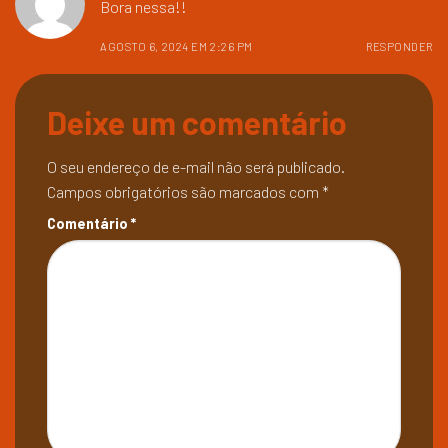
Bora nessa!!
AGOSTO 6, 2024 EM 2:26 PM
RESPONDER
Deixe um comentário
O seu endereço de e-mail não será publicado.
Campos obrigatórios são marcados com
*
Comentário
*