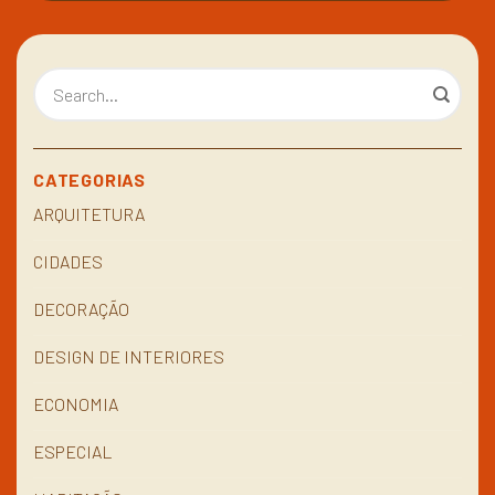
CATEGORIAS
ARQUITETURA
CIDADES
DECORAÇÃO
DESIGN DE INTERIORES
ECONOMIA
ESPECIAL