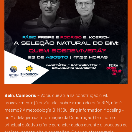
Baln. Camboriú
– Você, que atua na construção civil,
provavelmente já ouviu falar sobre a metodologia BIM, não é
mesmo? A metodologia BIM (Building Information Modeling –
ou Modelagem da Informação da Construção) tem como
principal objetivo criar e gerenciar dados durante o processo de
projeto, construção e operações. Seu uso oferece mais