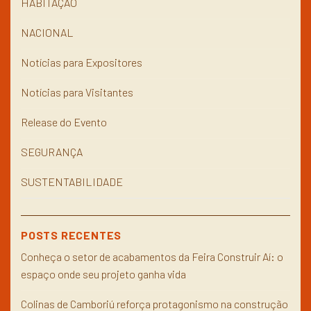
HABITAÇÃO
NACIONAL
Notícias para Expositores
Notícias para Visitantes
Release do Evento
SEGURANÇA
SUSTENTABILIDADE
POSTS RECENTES
Conheça o setor de acabamentos da Feira Construir Aí: o
espaço onde seu projeto ganha vida
Colinas de Camboriú reforça protagonismo na construção