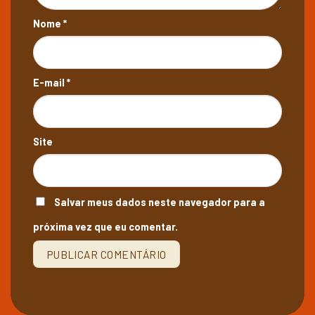
Nome
*
E-mail
*
Site
Salvar meus dados neste navegador para a
próxima vez que eu comentar.