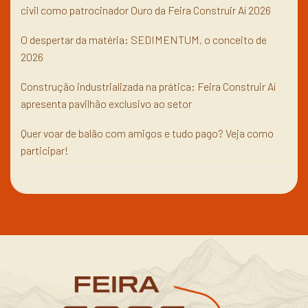
civil como patrocinador Ouro da Feira Construir Aí 2026
O despertar da matéria: SEDIMENTUM, o conceito de
2026
Construção industrializada na prática: Feira Construir Aí
apresenta pavilhão exclusivo ao setor
Quer voar de balão com amigos e tudo pago? Veja como
participar!