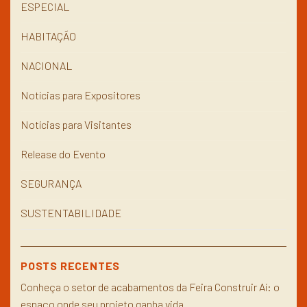
ESPECIAL
HABITAÇÃO
NACIONAL
Notícias para Expositores
Notícias para Visitantes
Release do Evento
SEGURANÇA
SUSTENTABILIDADE
POSTS RECENTES
Conheça o setor de acabamentos da Feira Construir Aí: o
espaço onde seu projeto ganha vida