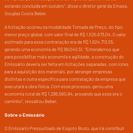
estando concluída em outubro”, disse o diretor geral da Emasa,
Douglas Costa Beber.
A licitação ocorreu na modalidade Tomada de Preço, do tipo
menor preço global, com valor final de R$ 1.525.673,04. O valor
estimado para essa contratação era de R$ 1.624,713,55,
gerando uma economia de R$ 99.040,51. “Entendemos que
para possibilitar mais economia e agilidade, a construção do
Emissário deveria ser feita em licitações separadas, com lotes
para a aquisição dos materiais, por abranger empresas
distintas e outra específica para contratação da empresa que
executará a obra física. Com esse processo, gerou uma
economia total de R$ 1.296.560,94‬, provando que esse era o
caminho”, ressaltou Beber.
Sobre o Emissário
O Emissário Pressurizado de Esgoto Bruto, que irá contribuir