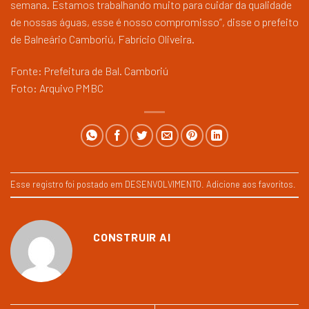
semana. Estamos trabalhando muito para cuidar da qualidade
de nossas águas, esse é nosso compromisso”, disse o prefeito
de Balneário Camboriú, Fabrício Oliveira.
Fonte: Prefeitura de Bal. Camboriú
Foto: Arquivo PMBC
Esse registro foi postado em
DESENVOLVIMENTO
.
Adicione aos favoritos
.
CONSTRUIR AI