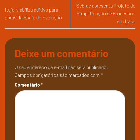
Sebrae apresenta Projeto de
Itajaí viabiliza aditivo para
Simplificação de Processos
obras da Bacia de Evolução
em Itajaí
Deixe um comentário
O seu endereço de e-mail não será publicado.
Campos obrigatórios são marcados com
*
Comentário
*