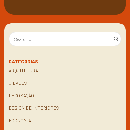
CATEGORIAS
ARQUITETURA
CIDADES
DECORAÇÃO
DESIGN DE INTERIORES
ECONOMIA