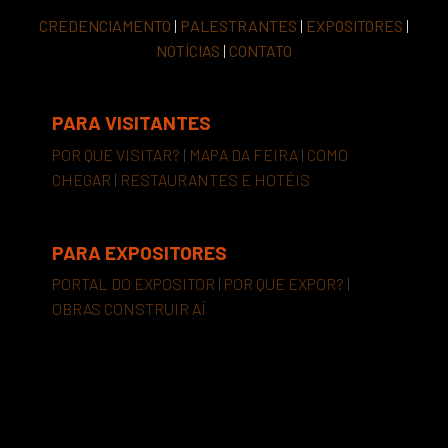
CREDENCIAMENTO
|
PALESTRANTES
|
EXPOSITORES
|
NOTÍCIAS
|
CONTATO
PARA VISITANTES
POR QUE VISITAR?
|
MAPA DA FEIRA
|
COMO
CHEGAR
|
RESTAURANTES E HOTÉIS
PARA EXPOSITORES
PORTAL DO EXPOSITOR
|
POR QUE EXPOR?
|
OBRAS CONSTRUIR AÍ