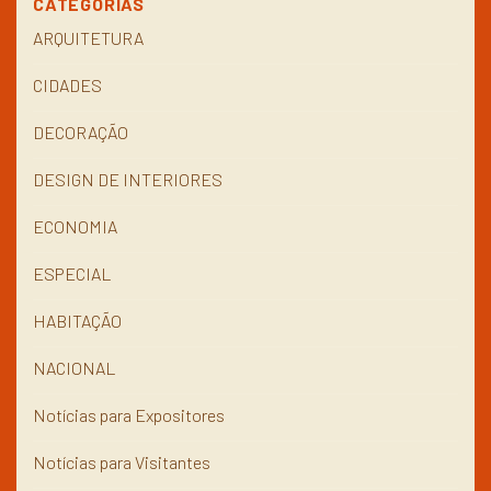
CATEGORIAS
ARQUITETURA
CIDADES
DECORAÇÃO
DESIGN DE INTERIORES
ECONOMIA
ESPECIAL
HABITAÇÃO
NACIONAL
Notícias para Expositores
Notícias para Visitantes