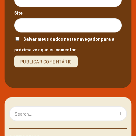
Site
Salvar meus dados neste navegador para a
próxima vez que eu comentar.