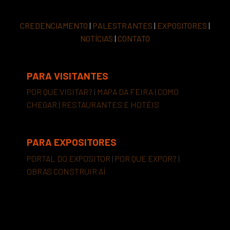
CREDENCIAMENTO
|
PALESTRANTES
|
EXPOSITORES
|
NOTÍCIAS
|
CONTATO
PARA VISITANTES
POR QUE VISITAR?
|
MAPA DA FEIRA
|
COMO
CHEGAR
|
RESTAURANTES E HOTÉIS
PARA EXPOSITORES
PORTAL DO EXPOSITOR
|
POR QUE EXPOR?
|
OBRAS CONSTRUIR AÍ