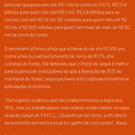
pessoas que possuem até R$ 1 mil na conta do FGTS, R$ 10,6
bilhões para quem tem até R$ 5 mil, R$ 3,6 bilhões para as
contas com até R$ 10 mil, R$ 4 bilhões para quem tem até R$
50 mil, e R$ 500 milhões para quem tem mais de mais de R$ 50
mil na conta do fundo.
O secretário afirmou ainda que a liberação de até R$ 500 por
conta ativa ou inativa irá beneficiar cerca de 87,7% dos
cotistas do fundo. Ele defendeu que o limite de saque é melhor
para as pessoas mais pobres do que a liberação de 35% do
montante do fundo, regra que havia sido cogitada inicialmente
pela equipe econômica.
“Muita gente reclamou que não implementamos a regra dos
35%, mas os trabalhadores mais pobres estão melhor na regra
atual do saque do FGTS. […] Quando se faz nisso, a eficiência
da economia aumenta e esse é o ganho de curto prazo”, disse.