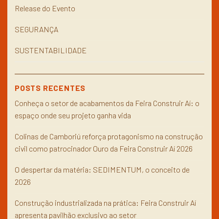
Release do Evento
SEGURANÇA
SUSTENTABILIDADE
POSTS RECENTES
Conheça o setor de acabamentos da Feira Construir Aí: o
espaço onde seu projeto ganha vida
Colinas de Camboriú reforça protagonismo na construção
civil como patrocinador Ouro da Feira Construir Aí 2026
O despertar da matéria: SEDIMENTUM, o conceito de
2026
Construção industrializada na prática: Feira Construir Aí
apresenta pavilhão exclusivo ao setor