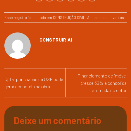
Esse registro foi postado em
CONSTRUÇÃO CIVIL
.
Adicione aos favoritos
.
CONSTRUIR AI
Financiamento de imóvel
Optar por chapas de OSB pode
cresce 33% e consolida
gerar economia na obra
retomada do setor
Deixe um comentário