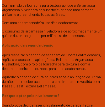
Com um rolo de borracha para textura aplique a Bellamassa
Argamassa Niveladora na superfície, criando uma camada
uniforme e preenchendo todas as áreas.
Com uma desempenadeira lisa dê o acabamento.
O consumo da argamassa niveladora é de aproximadamente um
quilo e duzentos gramas por milímetro de espessura.
Aplicação da segunda demão
Após respeitar o período de secagem de 8 horas entre demãos,
repita o processo de aplicação da Bellamassa Argamassa
Niveladora, com o rolo de borracha para textura e com a
desempenadeira lisa ou rodo, para dar o acabamento.
Aguardar o período de cura de 7 dias após a aplicação da última
demão para receber acabamento em pintura ou revestida com a
Massa Lisa & Textura Bellamassa.
Por que optar pelo nivelamento?
Quando você decide fazer o nivelamento de parede, teto e