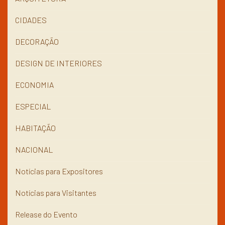
CIDADES
DECORAÇÃO
DESIGN DE INTERIORES
ECONOMIA
ESPECIAL
HABITAÇÃO
NACIONAL
Notícias para Expositores
Notícias para Visitantes
Release do Evento