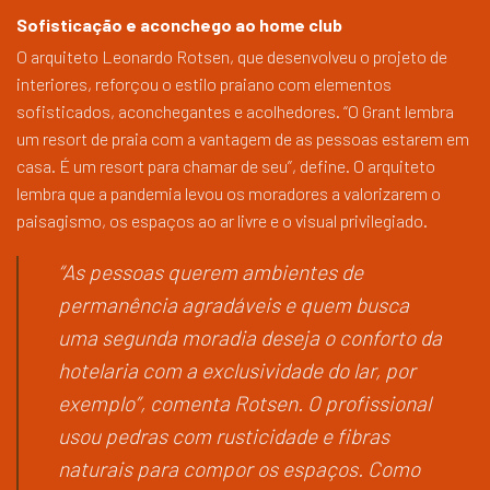
Sofisticação e aconchego ao home club
O arquiteto Leonardo Rotsen, que desenvolveu o projeto de
interiores, reforçou o estilo praiano com elementos
sofisticados, aconchegantes e acolhedores. “O Grant lembra
um resort de praia com a vantagem de as pessoas estarem em
casa. É um resort para chamar de seu”, define. O arquiteto
lembra que a pandemia levou os moradores a valorizarem o
paisagismo, os espaços ao ar livre e o visual privilegiado.
“As pessoas querem ambientes de
permanência agradáveis e quem busca
uma segunda moradia deseja o conforto da
hotelaria com a exclusividade do lar, por
exemplo”, comenta Rotsen. O profissional
usou pedras com rusticidade e fibras
naturais para compor os espaços. Como