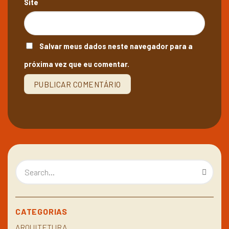
Site
Salvar meus dados neste navegador para a
próxima vez que eu comentar.
CATEGORIAS
ARQUITETURA