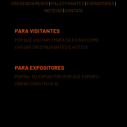
CREDENCIAMENTO
|
PALESTRANTES
|
EXPOSITORES
|
NOTÍCIAS
|
CONTATO
PARA VISITANTES
POR QUE VISITAR?
|
MAPA DA FEIRA
|
COMO
CHEGAR
|
RESTAURANTES E HOTÉIS
PARA EXPOSITORES
PORTAL DO EXPOSITOR
|
POR QUE EXPOR?
|
OBRAS CONSTRUIR AÍ