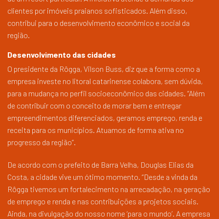
clientes por imóveis praianos sofisticados. Além disso,
contribui para o desenvolvimento econômico e social da
região.
Desenvolvimento das cidades
O presidente da Rôgga, Vilson Buss, diz que a forma como a
empresa investe no litoral catarinense colabora, sem dúvida,
para a mudança no perfil socioeconômico das cidades. “Além
de contribuir com o conceito de morar bem e entregar
empreendimentos diferenciados, geramos emprego, renda e
receita para os municípios. Atuamos de forma ativa no
progresso da região”.
De acordo com o prefeito de Barra Velha, Douglas Elias da
Costa, a cidade vive um ótimo momento. “Desde a vinda da
Rôgga tivemos um fortalecimento na arrecadação, na geração
de emprego e renda e nas contribuições a projetos sociais.
Ainda, na divulgação do nosso nome ‘para o mundo’. A empresa