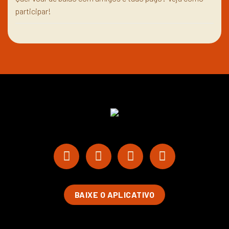
participar!
BAIXE O APLICATIVO