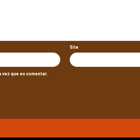
Site
 vez que eu comentar.