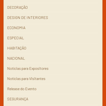
DECORAÇÃO
DESIGN DE INTERIORES
ECONOMIA
ESPECIAL
HABITAÇÃO
NACIONAL
Notícias para Expositores
Notícias para Visitantes
Release do Evento
SEGURANÇA