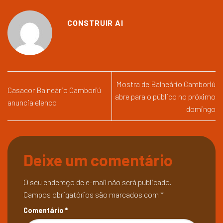
CONSTRUIR AI
Mostra de Balneário Camboriú
Casacor Balneário Camboriú
abre para o público no próximo
anuncia elenco
domingo
Deixe um comentário
O seu endereço de e-mail não será publicado.
Campos obrigatórios são marcados com
*
Comentário
*