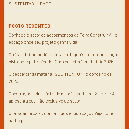
SUSTENTABILIDADE
POSTS RECENTES
Conheça o setor de acabamentos da Feira Construir Aí: o
espaço onde seu projeto ganha vida
Colinas de Camboriú reforça protagonismo na construção
civil como patrocinador Ouro da Feira Construir Aí 2026
O despertar da matéria: SEDIMENTUM, o conceito de
2026
Construção industrializada na prática: Feira Construir Aí
apresenta pavilhão exclusivo ao setor
Quer voar de balão com amigos e tudo pago? Veja como
participar!