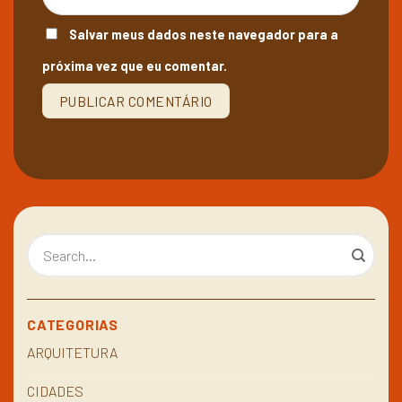
Salvar meus dados neste navegador para a
próxima vez que eu comentar.
CATEGORIAS
ARQUITETURA
CIDADES