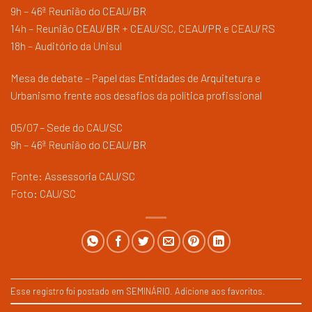
9h – 46ª Reunião do CEAU/BR
14h – Reunião CEAU/BR + CEAU/SC, CEAU/PR e CEAU/RS
18h – Auditório da Unisul
Mesa de debate – Papel das Entidades de Arquitetura e
Urbanismo frente aos desafios da política profissional
05/07 – Sede do CAU/SC
9h – 46ª Reunião do CEAU/BR
Fonte: Assessoria CAU/SC
Foto: CAU/SC
Esse registro foi postado em
SEMINÁRIO
.
Adicione aos favoritos
.