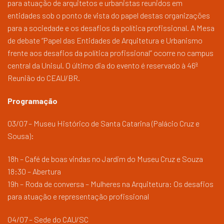
para atuação de arquitetos e urbanistas reunidos em
entidades sob o ponto de vista do papel destas organizações
para a sociedade e os desafios da política profissional. A Mesa
de debate “Papel das Entidades de Arquitetura e Urbanismo
frente aos desafios da política profissional” ocorre no campus
central da Unisul. O último dia do evento é reservado à 46ª
Reunião do CEAU/BR.
Programação
03/07 – Museu Histórico de Santa Catarina (Palácio Cruz e
Sousa):
18h – Café de boas vindas no Jardim do Museu Cruz e Souza
18:30 – Abertura
19h – Roda de conversa – Mulheres na Arquitetura: Os desafios
para atuação e representação profissional
04/07 – Sede do CAU/SC