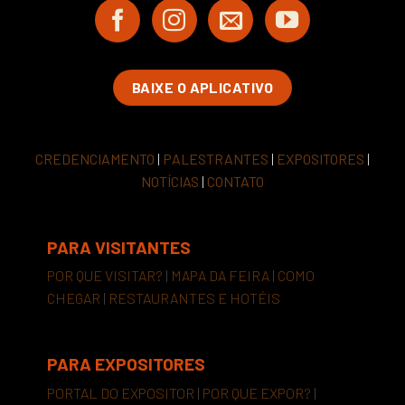
BAIXE O APLICATIVO
CREDENCIAMENTO
|
PALESTRANTES
|
EXPOSITORES
|
NOTÍCIAS
|
CONTATO
PARA VISITANTES
POR QUE VISITAR?
|
MAPA DA FEIRA
|
COMO
CHEGAR
|
RESTAURANTES E HOTÉIS
PARA EXPOSITORES
PORTAL DO EXPOSITOR
|
POR QUE EXPOR?
|