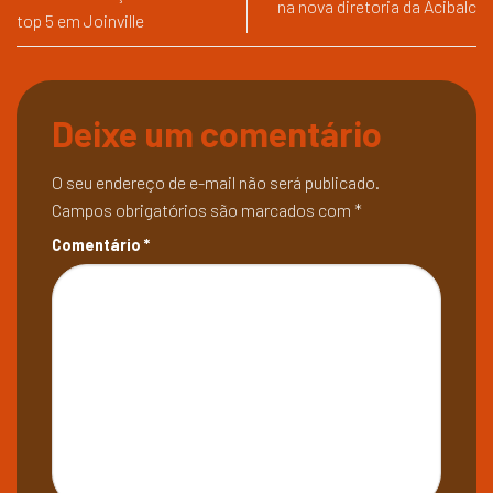
na nova diretoria da Acibalc
top 5 em Joinville
Deixe um comentário
O seu endereço de e-mail não será publicado.
Campos obrigatórios são marcados com
*
Comentário
*