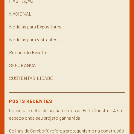
HABITAÇÃO
NACIONAL
Notícias para Expositores
Notícias para Visitantes
Release do Evento
SEGURANÇA
SUSTENTABILIDADE
POSTS RECENTES
Conheça o setor de acabamentos da Feira Construir Aí: o
espaço onde seu projeto ganha vida
Colinas de Camboriú reforça protagonismo na construção