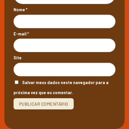
Nome
*
E-mail
*
Site
Salvar meus dados neste navegador para a
próxima vez que eu comentar.