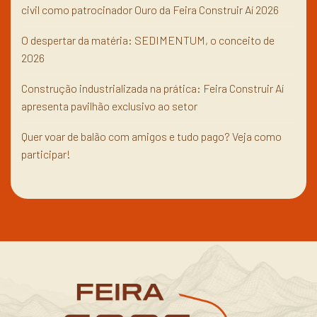
civil como patrocinador Ouro da Feira Construir Aí 2026
O despertar da matéria: SEDIMENTUM, o conceito de
2026
Construção industrializada na prática: Feira Construir Aí
apresenta pavilhão exclusivo ao setor
Quer voar de balão com amigos e tudo pago? Veja como
participar!