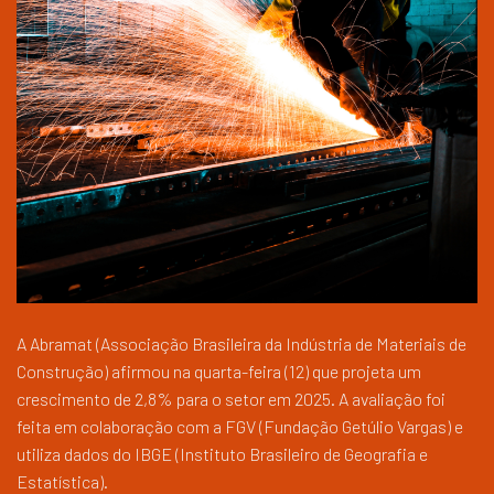
A Abramat (Associação Brasileira da Indústria de Materiais de
Construção) afirmou na quarta-feira (12) que projeta um
crescimento de 2,8% para o setor em 2025. A avaliação foi
feita em colaboração com a FGV (Fundação Getúlio Vargas) e
utiliza dados do IBGE (Instituto Brasileiro de Geografia e
Estatística).