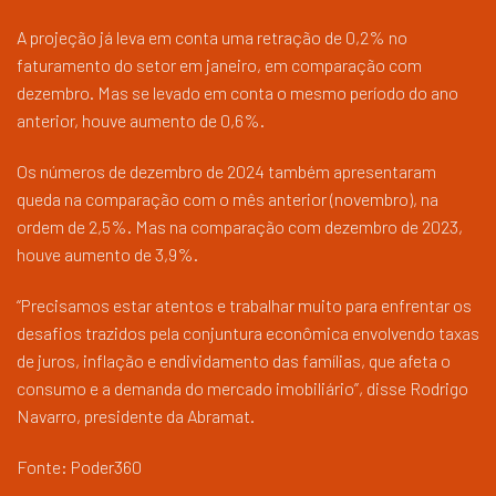
A projeção já leva em conta uma retração de 0,2% no
faturamento do setor em janeiro, em comparação com
dezembro. Mas se levado em conta o mesmo período do ano
anterior, houve aumento de 0,6%.
Os números de dezembro de 2024 também apresentaram
queda na comparação com o mês anterior (novembro), na
ordem de 2,5%. Mas na comparação com dezembro de 2023,
houve aumento de 3,9%.
“Precisamos estar atentos e trabalhar muito para enfrentar os
desafios trazidos pela conjuntura econômica envolvendo taxas
de juros, inflação e endividamento das famílias, que afeta o
consumo e a demanda do mercado imobiliário”, disse Rodrigo
Navarro, presidente da Abramat.
Fonte: Poder360