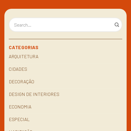
CATEGORIAS
ARQUITETURA
CIDADES
DECORAÇÃO
DESIGN DE INTERIORES
ECONOMIA
ESPECIAL