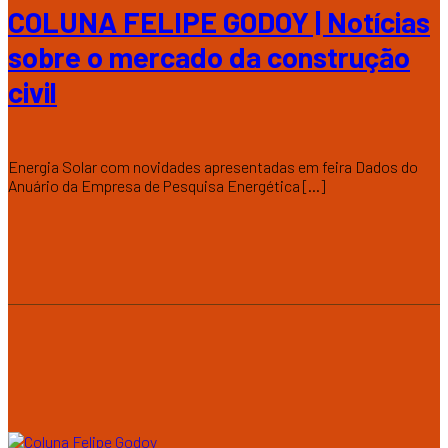
COLUNA FELIPE GODOY | Notícias
sobre o mercado da construção
civil
Energia Solar com novidades apresentadas em feira Dados do
Anuário da Empresa de Pesquisa Energética [...]