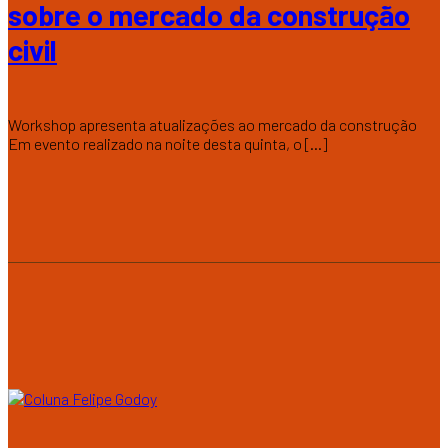
sobre o mercado da construção
civil
Workshop apresenta atualizações ao mercado da construção
Em evento realizado na noite desta quinta, o [...]