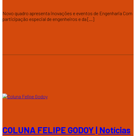
Novo quadro apresenta inovações e eventos de Engenharia Com
participação especial de engenheiros e da [...]
COLUNA FELIPE GODOY | Notícias