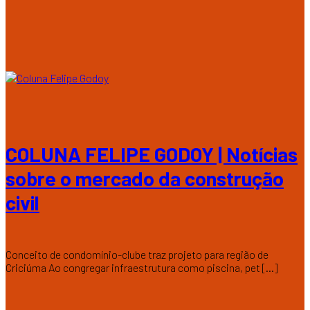
COLUNA FELIPE GODOY | Notícias
sobre o mercado da construção
civil
Conceito de condomínio-clube traz projeto para região de
Criciúma Ao congregar infraestrutura como piscina, pet [...]