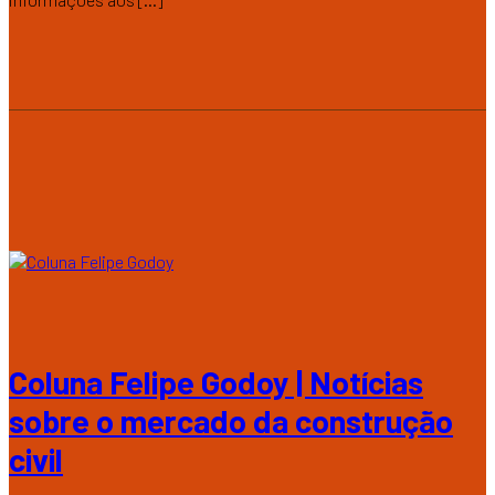
Coluna Felipe Godoy | Notícias
sobre o mercado da construção
civil