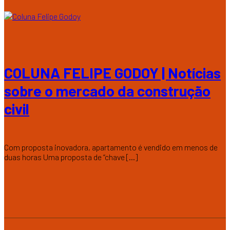
COLUNA FELIPE GODOY | Notícias
sobre o mercado da construção
civil
Com proposta inovadora, apartamento é vendido em menos de
duas horas Uma proposta de “chave [...]