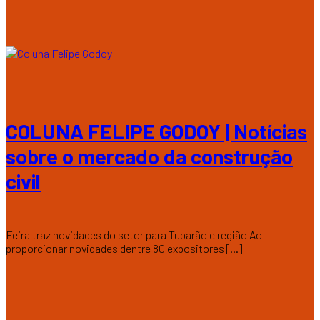
COLUNA FELIPE GODOY | Notícias
sobre o mercado da construção
civil
Feira traz novidades do setor para Tubarão e região Ao
proporcionar novidades dentre 80 expositores [...]