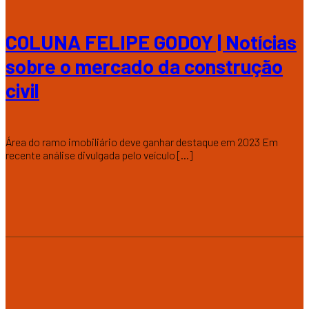
COLUNA FELIPE GODOY | Notícias
sobre o mercado da construção
civil
Área do ramo imobiliário deve ganhar destaque em 2023 Em
recente análise divulgada pelo veículo [...]