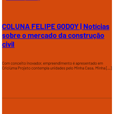
COLUNA FELIPE GODOY | Notícias
sobre o mercado da construção
civil
Com conceito inovador, empreendimento é apresentado em
Criciúma Projeto contempla unidades pelo Minha Casa, Minha [...]