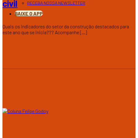
civil
RECEBA NOSSA NEWSLETTER
BAIXE O APP
Quais os indicadores do setor da construção destacados para
este ano que se inicia??? Acompanhe [...]