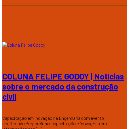
COLUNA FELIPE GODOY | Notícias
sobre o mercado da construção
civil
Capacitação em inovação na Engenharia com evento
confirmado Proporcionar capacitação e inovações em
informações aos [...]