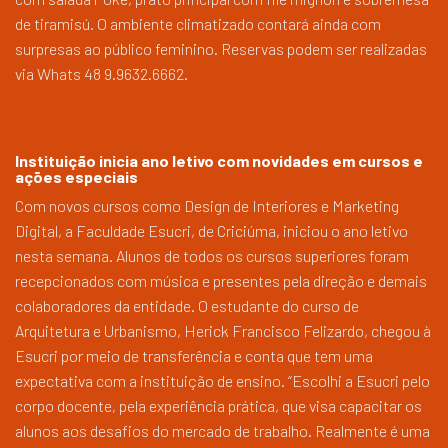
de tiramisú. O ambiente climatizado contará ainda com
surpresas ao público feminino. Reservas podem ser realizadas
via Whats 48 9.9632.6662.
Instituição inicia ano letivo com novidades em cursos e
ações especiais
Com novos cursos como Design de Interiores e Marketing
Digital, a Faculdade Esucri, de Criciúma, iniciou o ano letivo
nesta semana. Alunos de todos os cursos superiores foram
recepcionados com música e presentes pela direção e demais
colaboradores da entidade. O estudante do curso de
Arquitetura e Urbanismo, Herick Francisco Felizardo, chegou à
Esucri por meio de transferência e conta que tem uma
expectativa com a instituição de ensino. “Escolhi a Esucri pelo
corpo docente, pela experiência prática, que visa capacitar os
alunos aos desafios do mercado de trabalho. Realmente é uma