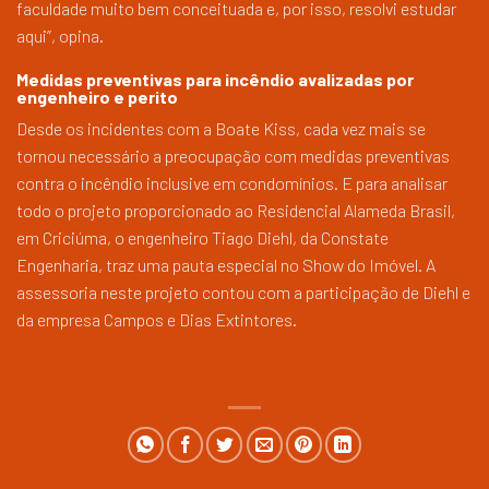
faculdade muito bem conceituada e, por isso, resolvi estudar
aqui”, opina.
Medidas preventivas para incêndio avalizadas por
engenheiro e perito
Desde os incidentes com a Boate Kiss, cada vez mais se
tornou necessário a preocupação com medidas preventivas
contra o incêndio inclusive em condomínios. E para analisar
todo o projeto proporcionado ao Residencial Alameda Brasil,
em Criciúma, o engenheiro Tiago Diehl, da Constate
Engenharia, traz uma pauta especial no Show do Imóvel. A
assessoria neste projeto contou com a participação de Diehl e
da empresa Campos e Dias Extintores.