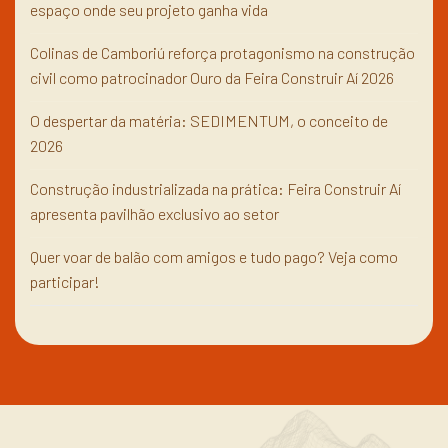
espaço onde seu projeto ganha vida
Colinas de Camboriú reforça protagonismo na construção
civil como patrocinador Ouro da Feira Construir Aí 2026
O despertar da matéria: SEDIMENTUM, o conceito de
2026
Construção industrializada na prática: Feira Construir Aí
apresenta pavilhão exclusivo ao setor
Quer voar de balão com amigos e tudo pago? Veja como
participar!