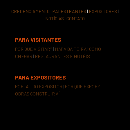
CREDENCIAMENTO
|
PALESTRANTES
|
EXPOSITORES
|
NOTÍCIAS
|
CONTATO
PARA VISITANTES
POR QUE VISITAR?
|
MAPA DA FEIRA
|
COMO
CHEGAR
|
RESTAURANTES E HOTÉIS
PARA EXPOSITORES
PORTAL DO EXPOSITOR
|
POR QUE EXPOR?
|
OBRAS CONSTRUIR AÍ