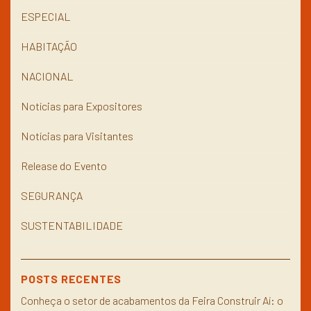
ESPECIAL
HABITAÇÃO
NACIONAL
Notícias para Expositores
Notícias para Visitantes
Release do Evento
SEGURANÇA
SUSTENTABILIDADE
POSTS RECENTES
Conheça o setor de acabamentos da Feira Construir Aí: o