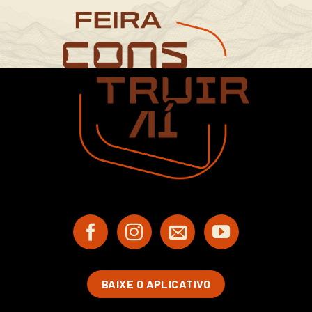
BAIXE O APLICATIVO