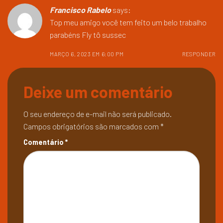
Francisco Rabelo
says:
Top meu amigo você tem feito um belo trabalho
parabéns Fly tô sussec
MARÇO 6, 2023 EM 6:00 PM
RESPONDER
Deixe um comentário
O seu endereço de e-mail não será publicado.
Campos obrigatórios são marcados com
*
Comentário
*