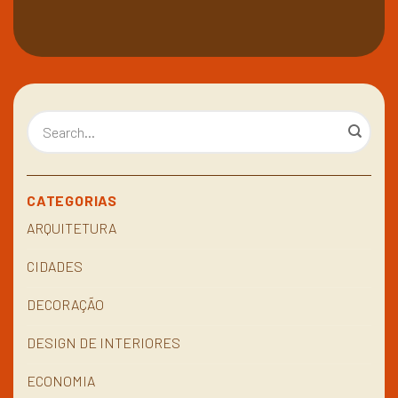
CATEGORIAS
ARQUITETURA
CIDADES
DECORAÇÃO
DESIGN DE INTERIORES
ECONOMIA