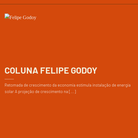
COLUNA FELIPE GODOY
Retomada de crescimento da economia estimula instalação de energia
solar A projeção de crescimento na [...]