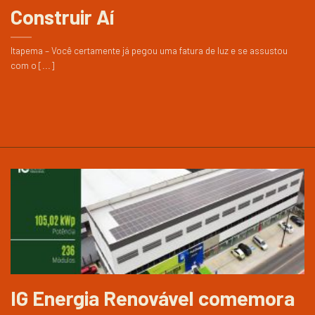
Construir Aí
Itapema – Você certamente já pegou uma fatura de luz e se assustou
com o [...]
IG Energia Renovável comemora