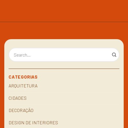
CATEGORIAS
ARQUITETURA
CIDADES
DECORAÇÃO
DESIGN DE INTERIORES