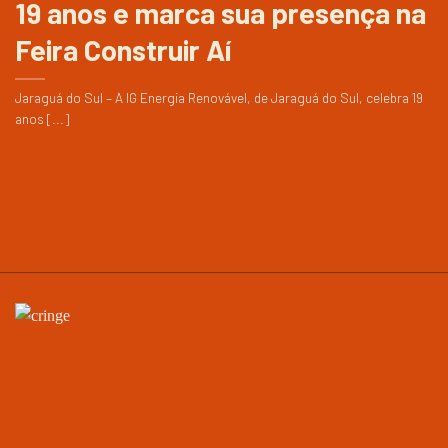
19 anos e marca sua presença na
Feira Construir Aí
Jaraguá do Sul – A IG Energia Renovável, de Jaraguá do Sul, celebra 19
anos [...]