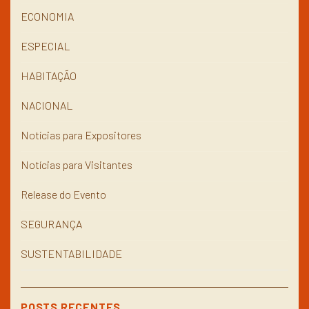
ECONOMIA
ESPECIAL
HABITAÇÃO
NACIONAL
Notícias para Expositores
Notícias para Visitantes
Release do Evento
SEGURANÇA
SUSTENTABILIDADE
POSTS RECENTES