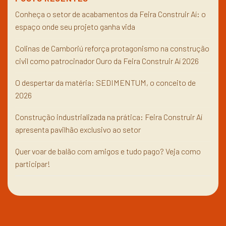
Conheça o setor de acabamentos da Feira Construir Aí: o
espaço onde seu projeto ganha vida
Colinas de Camboriú reforça protagonismo na construção
civil como patrocinador Ouro da Feira Construir Aí 2026
O despertar da matéria: SEDIMENTUM, o conceito de
2026
Construção industrializada na prática: Feira Construir Aí
apresenta pavilhão exclusivo ao setor
Quer voar de balão com amigos e tudo pago? Veja como
participar!