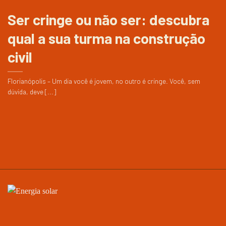
Ser cringe ou não ser: descubra
qual a sua turma na construção
civil
Florianópolis – Um dia você é jovem, no outro é cringe. Você, sem
dúvida, deve [...]