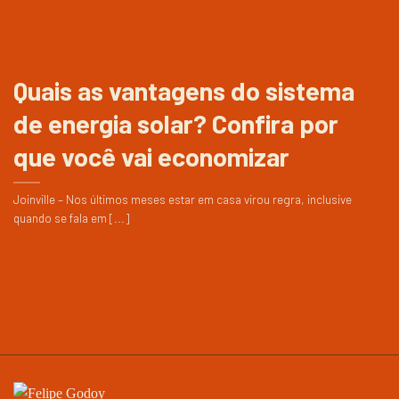
Quais as vantagens do sistema
de energia solar? Confira por
que você vai economizar
Joinville – Nos últimos meses estar em casa virou regra, inclusive
quando se fala em [...]