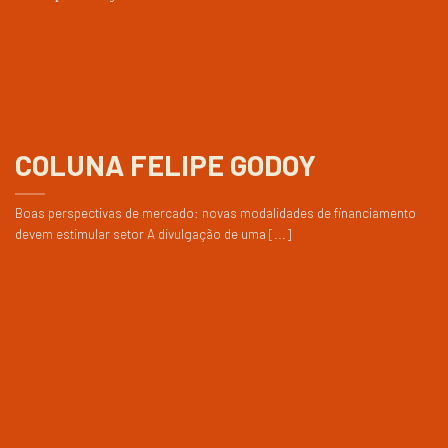
COLUNA FELIPE GODOY
Boas perspectivas de mercado: novas modalidades de financiamento
devem estimular setor A divulgação de uma [...]