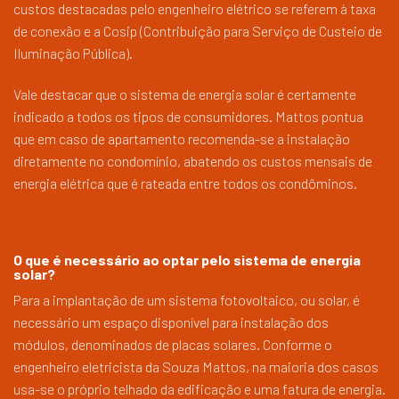
custos destacadas pelo engenheiro elétrico se referem à taxa
de conexão e a Cosip (Contribuição para Serviço de Custeio de
Iluminação Pública).
Vale destacar que o sistema de energia solar é certamente
indicado a todos os tipos de consumidores. Mattos pontua
que em caso de apartamento recomenda-se a instalação
diretamente no condomínio, abatendo os custos mensais de
energia elétrica que é rateada entre todos os condôminos.
O que é necessário ao optar pelo sistema de energia
solar?
Para a implantação de um sistema fotovoltaico, ou solar, é
necessário um espaço disponível para instalação dos
módulos, denominados de placas solares. Conforme o
engenheiro eletricista da Souza Mattos, na maioria dos casos
usa-se o próprio telhado da edificação e uma fatura de energia.