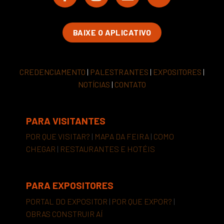
BAIXE O APLICATIVO
CREDENCIAMENTO
|
PALESTRANTES
|
EXPOSITORES
|
NOTÍCIAS
|
CONTATO
PARA VISITANTES
POR QUE VISITAR?
|
MAPA DA FEIRA
|
COMO
CHEGAR
|
RESTAURANTES E HOTÉIS
PARA EXPOSITORES
PORTAL DO EXPOSITOR
|
POR QUE EXPOR?
|
OBRAS CONSTRUIR AÍ