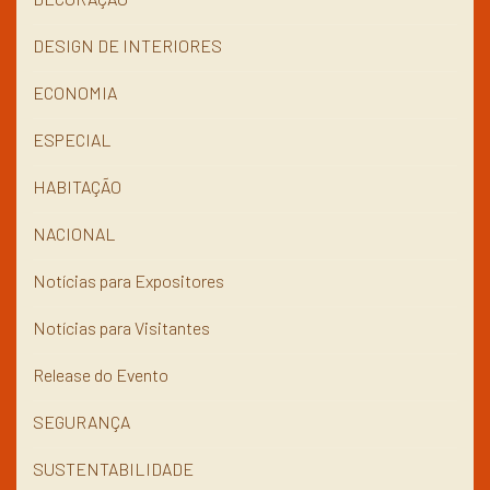
DESIGN DE INTERIORES
ECONOMIA
ESPECIAL
HABITAÇÃO
NACIONAL
Notícias para Expositores
Notícias para Visitantes
Release do Evento
SEGURANÇA
SUSTENTABILIDADE