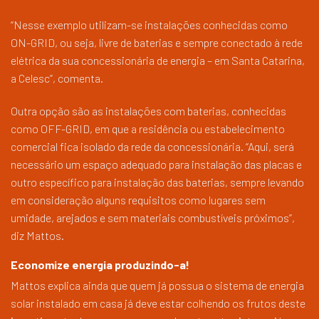
“Nesse exemplo utilizam-se instalações conhecidas como
ON-GRID, ou seja, livre de baterias e sempre conectado à rede
elétrica da sua concessionária de energia – em Santa Catarina,
a Celesc”, comenta.
Outra opção são as instalações com baterias, conhecidas
como OFF-GRID, em que a residência ou estabelecimento
comercial fica isolado da rede da concessionária. “Aqui, será
necessário um espaço adequado para instalação das placas e
outro específico para instalação das baterias, sempre levando
em consideração alguns requisitos como lugares sem
umidade, arejados e sem materiais combustíveis próximos”,
diz Mattos.
Economize energia produzindo-a!
Mattos explica ainda que quem já possua o sistema de energia
solar instalado em casa já deve estar colhendo os frutos deste