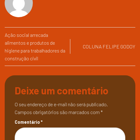
Ação social arrecada
alimentos e produtos de
COLUNA FELIPE GODOY
higiene para trabalhadores da
construção civil
Deixe um comentário
O seu endereço de e-mail não será publicado.
Campos obrigatórios são marcados com
*
Comentário
*