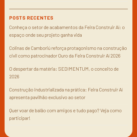
POSTS RECENTES
Conheça o setor de acabamentos da Feira Construir Aí: o
espaço onde seu projeto ganha vida
Colinas de Camboriú reforça protagonismo na construção
civil como patrocinador Ouro da Feira Construir Aí 2026
O despertar da matéria: SEDIMENTUM, o conceito de
2026
Construção industrializada na prática: Feira Construir Aí
apresenta pavilhão exclusivo ao setor
Quer voar de balão com amigos e tudo pago? Veja como
participar!