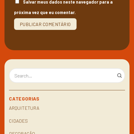
Salvar meus dados neste navegador para a
próxima vez que eu comentar.
CATEGORIAS
ARQUITETURA
CIDADES
DECORAÇÃO