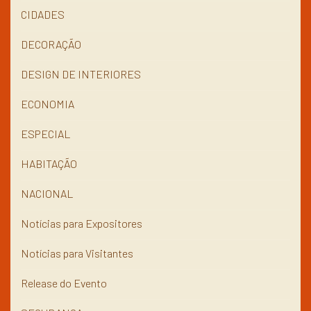
CIDADES
DECORAÇÃO
DESIGN DE INTERIORES
ECONOMIA
ESPECIAL
HABITAÇÃO
NACIONAL
Notícias para Expositores
Notícias para Visitantes
Release do Evento