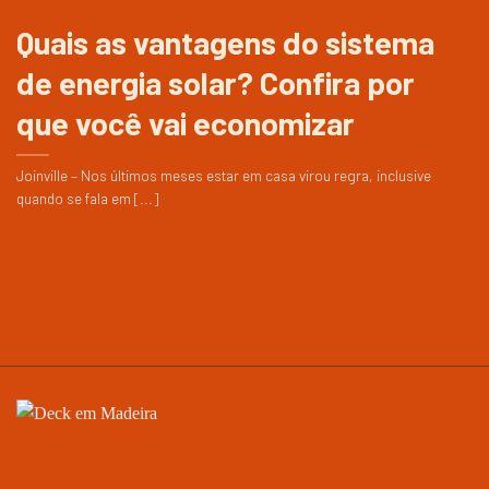
Quais as vantagens do sistema
de energia solar? Confira por
que você vai economizar
Joinville – Nos últimos meses estar em casa virou regra, inclusive
quando se fala em [...]