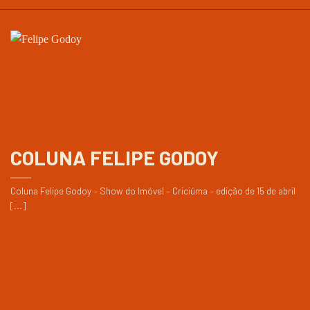
COLUNA FELIPE GODOY
Coluna Felipe Godoy – Show do Imóvel – Criciúma – edição de 15 de abril
[...]