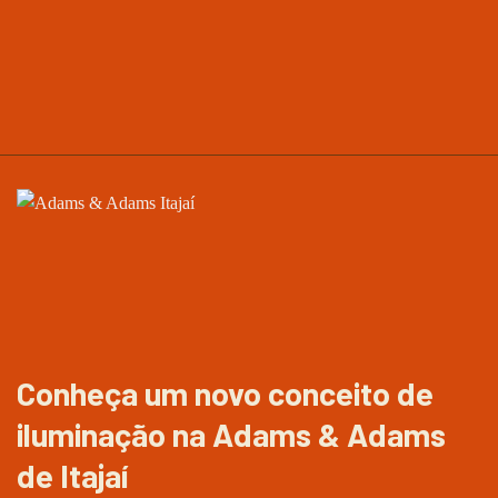
Conheça um novo conceito de
iluminação na Adams & Adams
de Itajaí