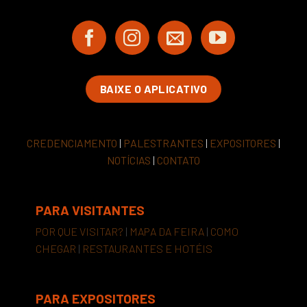
BAIXE O APLICATIVO
CREDENCIAMENTO
|
PALESTRANTES
|
EXPOSITORES
|
NOTÍCIAS
|
CONTATO
PARA VISITANTES
POR QUE VISITAR?
|
MAPA DA FEIRA
|
COMO
CHEGAR
|
RESTAURANTES E HOTÉIS
PARA EXPOSITORES