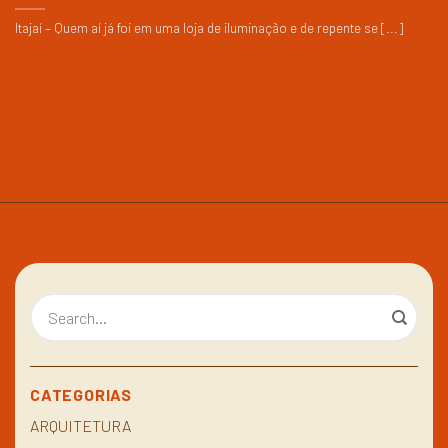
Itajaí – Quem aí já foi em uma loja de iluminação e de repente se [...]
CATEGORIAS
ARQUITETURA