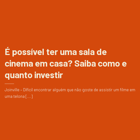
É possível ter uma sala de
cinema em casa? Saiba como e
quanto investir
Joinville – Difícil encontrar alguém que não goste de assistir um filme em
uma telona [...]