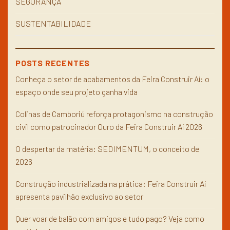
SEGURANÇA
SUSTENTABILIDADE
POSTS RECENTES
Conheça o setor de acabamentos da Feira Construir Aí: o
espaço onde seu projeto ganha vida
Colinas de Camboriú reforça protagonismo na construção
civil como patrocinador Ouro da Feira Construir Aí 2026
O despertar da matéria: SEDIMENTUM, o conceito de
2026
Construção industrializada na prática: Feira Construir Aí
apresenta pavilhão exclusivo ao setor
Quer voar de balão com amigos e tudo pago? Veja como