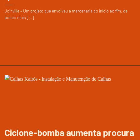
Joinville – Um projeto que envolveu a marcenaria do início ao fim, de
pouco mais [...]
Ciclone-bomba aumenta procura