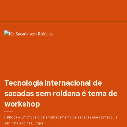
Tecnologia internacional de
sacadas sem roldana é tema de
workshop
Palhoça – Um modelo de envidraçamento de sacadas que começou a
ser instalado na Europa [...]