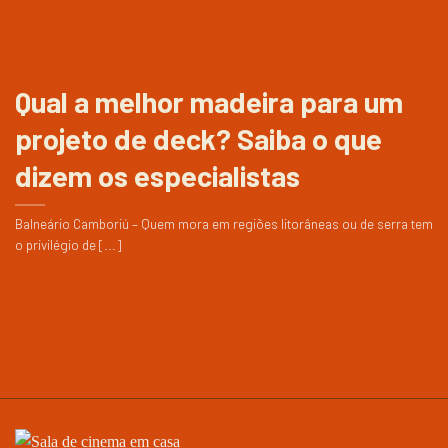
Qual a melhor madeira para um
projeto de deck? Saiba o que
dizem os especialistas
Balneário Camboriú – Quem mora em regiões litorâneas ou de serra tem
o privilégio de [...]