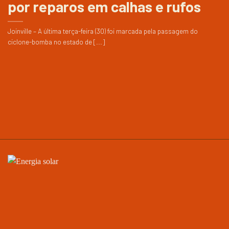
por reparos em calhas e rufos
Joinville – A última terça-feira (30) foi marcada pela passagem do
ciclone-bomba no estado de [...]