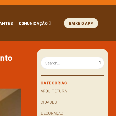
ANTES
COMUNICAÇÃO
BAIXE O APP
anto
CATEGORIAS
ARQUITETURA
CIDADES
DECORAÇÃO