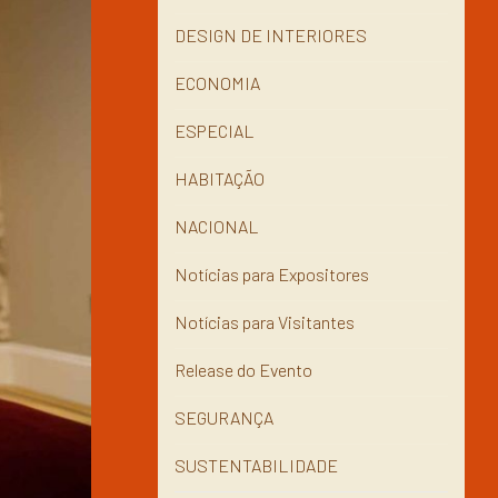
DESIGN DE INTERIORES
ECONOMIA
ESPECIAL
HABITAÇÃO
NACIONAL
Notícias para Expositores
Notícias para Visitantes
Release do Evento
SEGURANÇA
SUSTENTABILIDADE