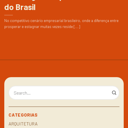
do Brasil
No competitivo cenário empresarial brasileiro, onde a diferença entre
prosperar e estagnar muitas vezes reside [...]
CATEGORIAS
ARQUITETURA