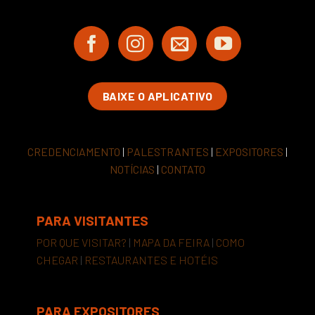
BAIXE O APLICATIVO
CREDENCIAMENTO
|
PALESTRANTES
|
EXPOSITORES
|
NOTÍCIAS
|
CONTATO
PARA VISITANTES
POR QUE VISITAR?
|
MAPA DA FEIRA
|
COMO
CHEGAR
|
RESTAURANTES E HOTÉIS
PARA EXPOSITORES