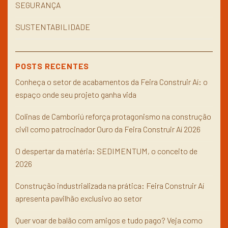
SEGURANÇA
SUSTENTABILIDADE
POSTS RECENTES
Conheça o setor de acabamentos da Feira Construir Aí: o
espaço onde seu projeto ganha vida
Colinas de Camboriú reforça protagonismo na construção
civil como patrocinador Ouro da Feira Construir Aí 2026
O despertar da matéria: SEDIMENTUM, o conceito de
2026
Construção industrializada na prática: Feira Construir Aí
apresenta pavilhão exclusivo ao setor
Quer voar de balão com amigos e tudo pago? Veja como