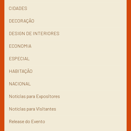
CIDADES
DECORAÇÃO
DESIGN DE INTERIORES
ECONOMIA
ESPECIAL
HABITAÇÃO
NACIONAL
Notícias para Expositores
Notícias para Visitantes
Release do Evento