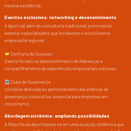
mesma excelência.
Eventos exclusivos: networking e desenvolvimento
A Aport vai além da consultoria tradicional, promovendo
eventos especializados que fortalecem o ecossistema
empresarial regional:
Confraria do Sucesso
Evento focado no desenvolvimento de lideranças e
compartilhamento de experiências empresariais exitosas.
Clube de Governança
Iniciativa dedicada ao aprimoramento das práticas de
governança corporativa, essencial para empresas em
crescimento.
Abordagem sistêmica: ampliando possibilidades
A filosofia da Aport baseia-se em uma atuação sistêmica que