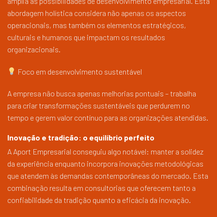
amplia as possibilidades de desenvolvimento empresarial. Esta
abordagem holística considera não apenas os aspectos
operacionais, mas também os elementos estratégicos,
culturais e humanos que impactam os resultados
organizacionais.
Foco em desenvolvimento sustentável
A empresa não busca apenas melhorias pontuais – trabalha
para criar transformações sustentáveis que perdurem no
tempo e gerem valor contínuo para as organizações atendidas.
Inovação e tradição: o equilíbrio perfeito
A Aport Empresarial conseguiu algo notável: manter a solidez
da experiência enquanto incorpora inovações metodológicas
que atendem às demandas contemporâneas do mercado. Esta
combinação resulta em consultorias que oferecem tanto a
confiabilidade da tradição quanto a eficácia da inovação.