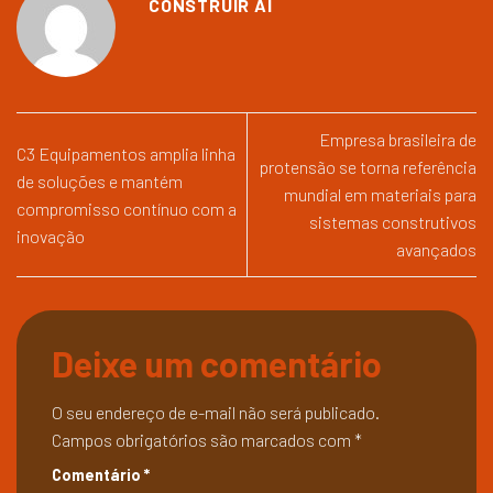
CONSTRUIR AI
Empresa brasileira de
C3 Equipamentos amplia linha
protensão se torna referência
de soluções e mantém
mundial em materiais para
compromisso contínuo com a
sistemas construtivos
inovação
avançados
Deixe um comentário
O seu endereço de e-mail não será publicado.
Campos obrigatórios são marcados com
*
Comentário
*