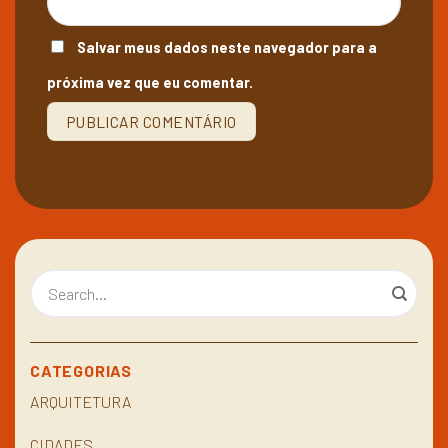
Salvar meus dados neste navegador para a
próxima vez que eu comentar.
CATEGORIAS
ARQUITETURA
CIDADES