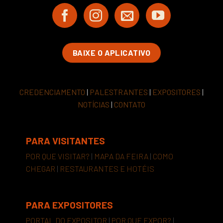
BAIXE O APLICATIVO
CREDENCIAMENTO
|
PALESTRANTES
|
EXPOSITORES
|
NOTÍCIAS
|
CONTATO
PARA VISITANTES
POR QUE VISITAR?
|
MAPA DA FEIRA
|
COMO
CHEGAR
|
RESTAURANTES E HOTÉIS
PARA EXPOSITORES
PORTAL DO EXPOSITOR
|
POR QUE EXPOR?
|