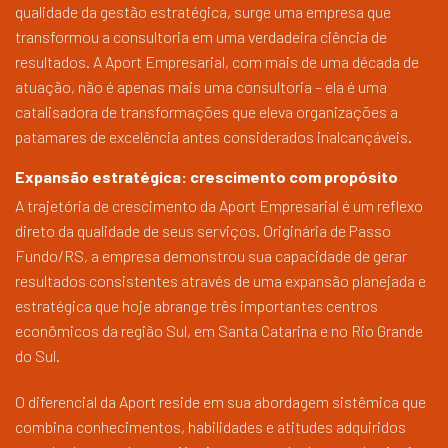
qualidade da gestão estratégica, surge uma empresa que
transformou a consultoria em uma verdadeira ciência de
resultados. A Aport Empresarial, com mais de uma década de
atuação, não é apenas mais uma consultoria – ela é uma
catalisadora de transformações que eleva organizações a
patamares de excelência antes considerados inalcançáveis.
Expansão estratégica: crescimento com propósito
A trajetória de crescimento da Aport Empresarial é um reflexo
direto da qualidade de seus serviços. Originária de Passo
Fundo/RS, a empresa demonstrou sua capacidade de gerar
resultados consistentes através de uma expansão planejada e
estratégica que hoje abrange três importantes centros
econômicos da região Sul, em Santa Catarina e no Rio Grande
do Sul.
O diferencial da Aport reside em sua abordagem sistêmica que
combina conhecimentos, habilidades e atitudes adquiridos