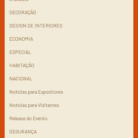
DECORAÇÃO
DESIGN DE INTERIORES
ECONOMIA
ESPECIAL
HABITAÇÃO
NACIONAL
Notícias para Expositores
Notícias para Visitantes
Release do Evento
SEGURANÇA