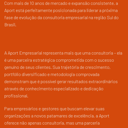
Com mais de 10 anos de mercado e expansão consistente, a
Aport está perfeitamente posicionada para liderar a próxima
fase de evolução da consultoria empresarial na região Sul do
Brasil.
A Aport Empresarial representa mais que uma consultoria – ela
é uma parceira estratégica comprometida com o sucesso
genuíno de seus clientes. Sua trajetória de crescimento,
portfólio diversificado e metodologia comprovada
demonstram que é possível gerar resultados extraordinários
através de conhecimento especializado e dedicação
profissional.
Para empresários e gestores que buscam elevar suas
organizações a novos patamares de excelência, a Aport
oferece não apenas consultoria, mas uma parceria