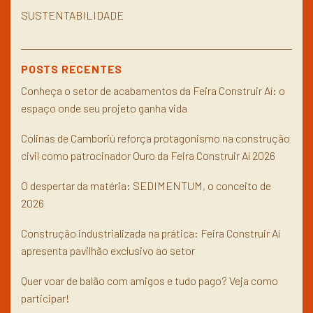
SUSTENTABILIDADE
POSTS RECENTES
Conheça o setor de acabamentos da Feira Construir Aí: o
espaço onde seu projeto ganha vida
Colinas de Camboriú reforça protagonismo na construção
civil como patrocinador Ouro da Feira Construir Aí 2026
O despertar da matéria: SEDIMENTUM, o conceito de
2026
Construção industrializada na prática: Feira Construir Aí
apresenta pavilhão exclusivo ao setor
Quer voar de balão com amigos e tudo pago? Veja como
participar!