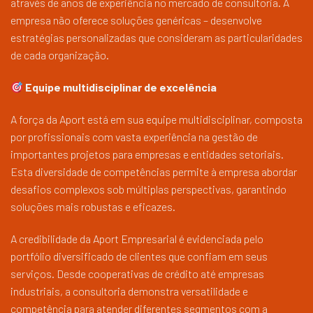
através de anos de experiência no mercado de consultoria. A
empresa não oferece soluções genéricas – desenvolve
estratégias personalizadas que consideram as particularidades
de cada organização.
Equipe multidisciplinar de excelência
A força da Aport está em sua equipe multidisciplinar, composta
por profissionais com vasta experiência na gestão de
importantes projetos para empresas e entidades setoriais.
Esta diversidade de competências permite à empresa abordar
desafios complexos sob múltiplas perspectivas, garantindo
soluções mais robustas e eficazes.
A credibilidade da Aport Empresarial é evidenciada pelo
portfólio diversificado de clientes que confiam em seus
serviços. Desde cooperativas de crédito até empresas
industriais, a consultoria demonstra versatilidade e
competência para atender diferentes segmentos com a