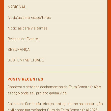
NACIONAL
Notícias para Expositores
Notícias para Visitantes
Release do Evento
SEGURANÇA
SUSTENTABILIDADE
POSTS RECENTES
Conheça o setor de acabamentos da Feira Construir Aí: o
espaço onde seu projeto ganha vida
Colinas de Camboriú reforça protagonismo na construção
civil como patrocinador Ouro da Feira Construir Aí 2026