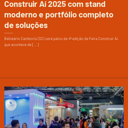
Construir Aí 2025 com stand
moderno e portfólio completo
de soluções
Balneário Camboriú (SC) será palco da 4ª edição da Feira Construir Aí,
que acontece de [...]