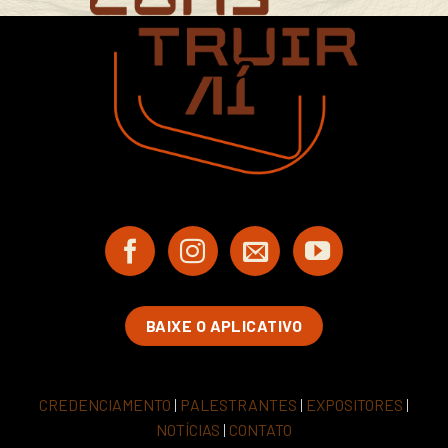
BAIXE O APLICATIVO
CREDENCIAMENTO
|
PALESTRANTES
|
EXPOSITORES
|
NOTÍCIAS
|
CONTATO