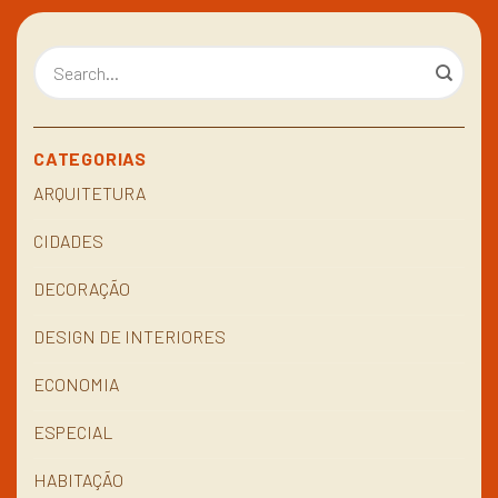
CATEGORIAS
ARQUITETURA
CIDADES
DECORAÇÃO
DESIGN DE INTERIORES
ECONOMIA
ESPECIAL
HABITAÇÃO