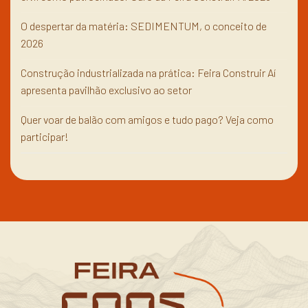
O despertar da matéria: SEDIMENTUM, o conceito de
2026
Construção industrializada na prática: Feira Construir Aí
apresenta pavilhão exclusivo ao setor
Quer voar de balão com amigos e tudo pago? Veja como
participar!