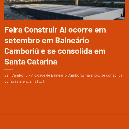
Feira Construir Aí ocorre em
setembro em Balneário
Camboriú e se consolida em
Santa Catarina
Bal. Camboriú – A cidade de Balneário Camboriú, há anos, se consolida
como referência na [...]