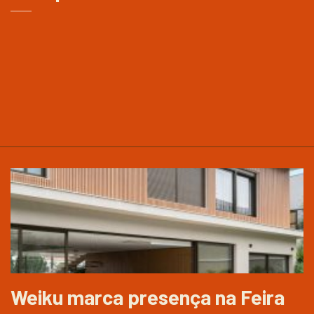
Weiku marca presença na Feira