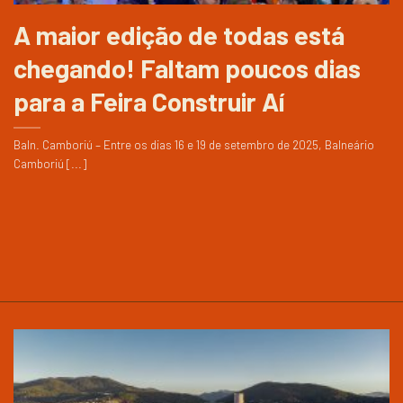
A maior edição de todas está
chegando! Faltam poucos dias
para a Feira Construir Aí
Baln. Camboriú – Entre os dias 16 e 19 de setembro de 2025, Balneário
Camboriú [...]