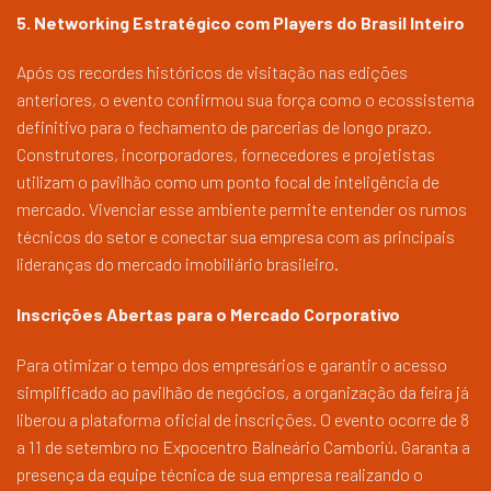
5. Networking Estratégico com Players do Brasil Inteiro
Após os recordes históricos de visitação nas edições
anteriores, o evento confirmou sua força como o ecossistema
definitivo para o fechamento de parcerias de longo prazo.
Construtores, incorporadores, fornecedores e projetistas
utilizam o pavilhão como um ponto focal de inteligência de
mercado. Vivenciar esse ambiente permite entender os rumos
técnicos do setor e conectar sua empresa com as principais
lideranças do mercado imobiliário brasileiro.
Inscrições Abertas para o Mercado Corporativo
Para otimizar o tempo dos empresários e garantir o acesso
simplificado ao pavilhão de negócios, a organização da feira já
liberou a plataforma oficial de inscrições. O evento ocorre de 8
a 11 de setembro no Expocentro Balneário Camboriú. Garanta a
presença da equipe técnica de sua empresa realizando o