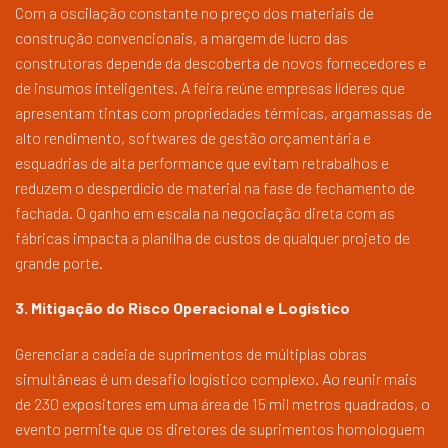
Com a oscilação constante no preço dos materiais de
construção convencionais, a margem de lucro das
construtoras depende da descoberta de novos fornecedores e
de insumos inteligentes. A feira reúne empresas líderes que
apresentam tintas com propriedades térmicas, argamassas de
alto rendimento, softwares de gestão orçamentária e
esquadrias de alta performance que evitam retrabalhos e
reduzem o desperdício de material na fase de fechamento de
fachada. O ganho em escala na negociação direta com as
fábricas impacta a planilha de custos de qualquer projeto de
grande porte.
3. Mitigação do Risco Operacional e Logístico
Gerenciar a cadeia de suprimentos de múltiplas obras
simultâneas é um desafio logístico complexo. Ao reunir mais
de 230 expositores em uma área de 15 mil metros quadrados, o
evento permite que os diretores de suprimentos homologuem