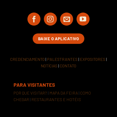
BAIXE O APLICATIVO
CREDENCIAMENTO
|
PALESTRANTES
|
EXPOSITORES
|
NOTÍCIAS
|
CONTATO
PARA VISITANTES
POR QUE VISITAR?
|
MAPA DA FEIRA
|
COMO
CHEGAR
|
RESTAURANTES E HOTÉIS