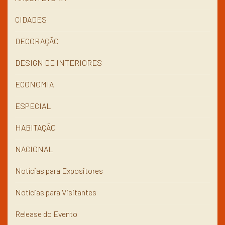
CIDADES
DECORAÇÃO
DESIGN DE INTERIORES
ECONOMIA
ESPECIAL
HABITAÇÃO
NACIONAL
Notícias para Expositores
Notícias para Visitantes
Release do Evento