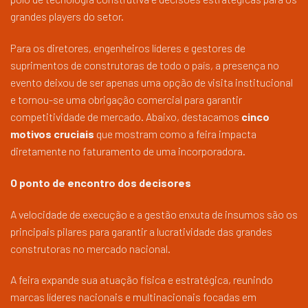
grandes players do setor.
Para os diretores, engenheiros líderes e gestores de
suprimentos de construtoras de todo o país, a presença no
evento deixou de ser apenas uma opção de visita institucional
e tornou-se uma obrigação comercial para garantir
competitividade de mercado. Abaixo, destacamos
cinco
motivos cruciais
que mostram como a feira impacta
diretamente no faturamento de uma incorporadora.
O ponto de encontro dos decisores
A velocidade de execução e a gestão enxuta de insumos são os
principais pilares para garantir a lucratividade das grandes
construtoras no mercado nacional.
A feira expande sua atuação física e estratégica, reunindo
marcas líderes nacionais e multinacionais focadas em