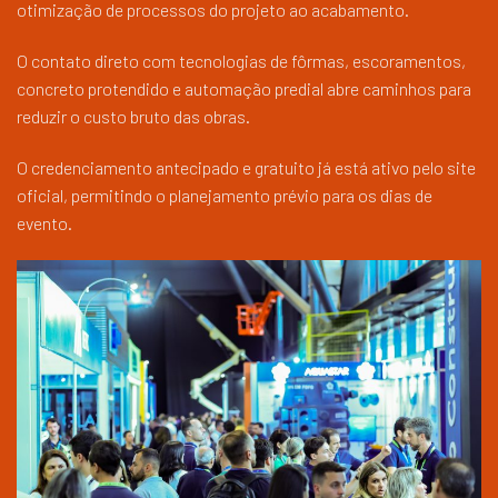
otimização de processos do projeto ao acabamento.
O contato direto com tecnologias de fôrmas, escoramentos,
concreto protendido e automação predial abre caminhos para
reduzir o custo bruto das obras.
O credenciamento antecipado e gratuito já está ativo pelo site
oficial, permitindo o planejamento prévio para os dias de
evento.