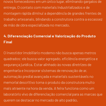
novos fornecedores em um único lugar, eliminando gargalos de
entrega. O contato com materiais industrializados e de
montagem rápida diminui a dependência de grandes frentes de
trabalho artesanais, blindando a construtora contra a escassez
de mão de obra especializada no mercado.
4. Diferenciação Comercial e Valorização do Produto
Final
O investidor imobiliário moderno não busca apenas metros
quadrados; ele busca valor agregado, eficiência energética e
segurança jurídica. Estar alinhado às novas diretrizes de
engenharia e incorporar sistemas de renovação de ar,
automação predial avançada e materiais sustentáveis no
memorial descritivo torna o produto da construtora muito
mais atraente na hora da venda. A feira funciona como um
laboratório vivo de diferenciação comercial para as marcas que
querem se destacar no mercado de alto padrão.