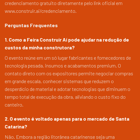
credenciamento gratuito diretamente pelo link oficial em
www.construir.ai/credenciamento.
Perguntas Frequentes
1. Como a Feira Construir Aí pode ajudar na redução de
custos da minha construtora?
O evento reúne em um só lugar fabricantes e fornecedores de
tecnologia pesada, insumos e acabamentos premium. O
contato direto com os expositores permite negociar compras
em grande escala, conhecer sistemas que reduzem o
desperdício de material e adotar tecnologias que diminuem o
tempo total de execução da obra, aliviando o custo fixo do
canteiro.
2. O evento é voltado apenas para o mercado de Santa
Catarina?
Não. Embora a região litorânea catarinense seja uma