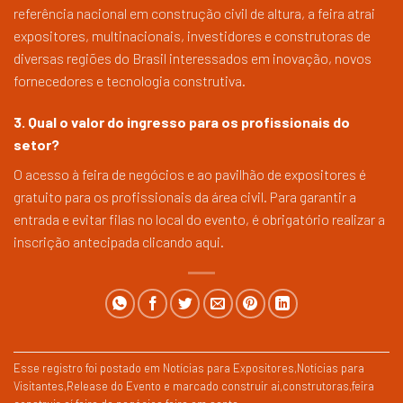
referência nacional em construção civil de altura, a feira atrai
expositores, multinacionais, investidores e construtoras de
diversas regiões do Brasil interessados em inovação, novos
fornecedores e tecnologia construtiva.
3. Qual o valor do ingresso para os profissionais do
setor?
O acesso à feira de negócios e ao pavilhão de expositores é
gratuito para os profissionais da área civil. Para garantir a
entrada e evitar filas no local do evento, é obrigatório realizar a
inscrição antecipada
clicando aqui
.
Esse registro foi postado em
Notícias para Expositores
,
Notícias para
Visitantes
,
Release do Evento
e marcado
construir ai
,
construtoras
,
feira