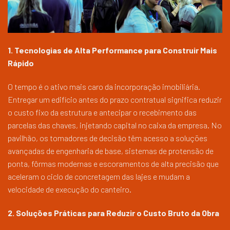
1. Tecnologias de Alta Performance para Construir Mais
Rápido
O tempo é o ativo mais caro da incorporação imobiliária.
Entregar um edifício antes do prazo contratual significa reduzir
o custo fixo da estrutura e antecipar o recebimento das
parcelas das chaves, injetando capital no caixa da empresa. No
pavilhão, os tomadores de decisão têm acesso a soluções
avançadas de engenharia de base, sistemas de protensão de
ponta, fôrmas modernas e escoramentos de alta precisão que
aceleram o ciclo de concretagem das lajes e mudam a
velocidade de execução do canteiro.
2. Soluções Práticas para Reduzir o Custo Bruto da Obra