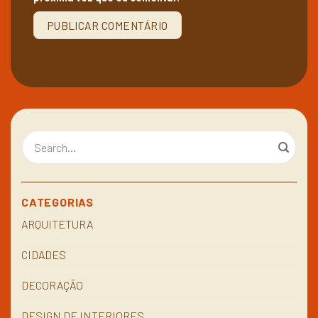
CATEGORIAS
ARQUITETURA
CIDADES
DECORAÇÃO
DESIGN DE INTERIORES