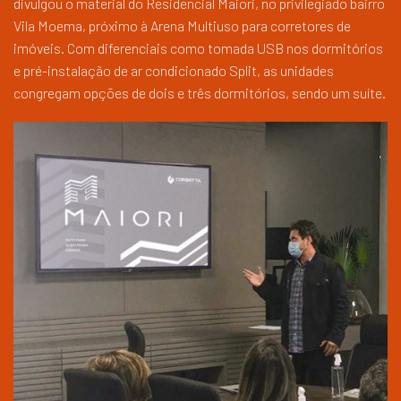
divulgou o material do Residencial Maiori, no privilegiado bairro
Vila Moema, próximo à Arena Multiuso para corretores de
imóveis. Com diferenciais como tomada USB nos dormitórios
e pré-instalação de ar condicionado Split, as unidades
congregam opções de dois e três dormitórios, sendo um suíte.