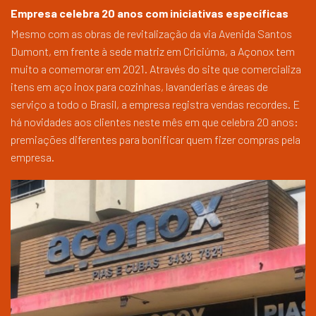
Empresa celebra 20 anos com iniciativas específicas
Mesmo com as obras de revitalização da via Avenida Santos
Dumont, em frente à sede matriz em Criciúma, a Açonox tem
muito a comemorar em 2021. Através do site que comercializa
itens em aço inox para cozinhas, lavanderias e áreas de
serviço a todo o Brasil, a empresa registra vendas recordes. E
há novidades aos clientes neste mês em que celebra 20 anos:
premiações diferentes para bonificar quem fizer compras pela
empresa.