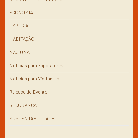
ECONOMIA
ESPECIAL
HABITAÇÃO
NACIONAL
Notícias para Expositores
Notícias para Visitantes
Release do Evento
SEGURANÇA
SUSTENTABILIDADE