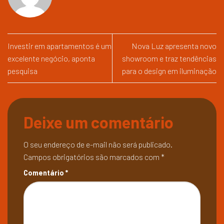
Investir em apartamentos é um
Nova Luz apresenta novo
excelente negócio, aponta
showroom e traz tendências
pesquisa
para o design em iluminação
Deixe um comentário
O seu endereço de e-mail não será publicado.
Campos obrigatórios são marcados com
*
Comentário
*