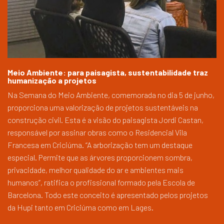
Meio Ambiente: para paisagista, sustentabilidade traz
humanização a projetos
Na Semana do Meio Ambiente, comemorada no dia 5 de junho,
proporciona uma valorização de projetos sustentáveis na
construção civil. Esta é a visão do paisagista Jordi Castan,
responsável por assinar obras como o Residencial Vila
Francesa em Criciúma. “A arborização tem um destaque
especial. Permite que as árvores proporcionem sombra,
privacidade, melhor qualidade do ar e ambientes mais
humanos”, ratifica o profissional formado pela Escola de
Barcelona. Todo este conceito é apresentado pelos projetos
da Hupi tanto em Criciúma como em Lages.