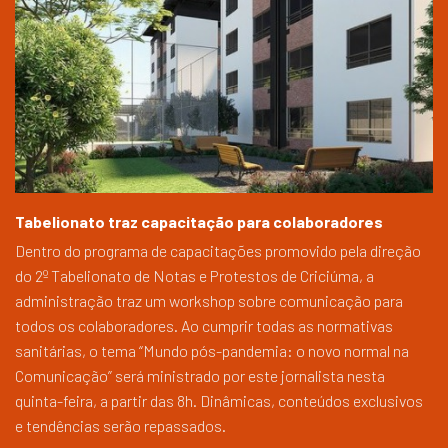
Tabelionato traz capacitação para colaboradores
Dentro do programa de capacitações promovido pela direção
do 2º Tabelionato de Notas e Protestos de Criciúma, a
administração traz um workshop sobre comunicação para
todos os colaboradores. Ao cumprir todas as normativas
sanitárias, o tema “Mundo pós-pandemia: o novo normal na
Comunicação” será ministrado por este jornalista nesta
quinta-feira, a partir das 8h. Dinâmicas, conteúdos exclusivos
e tendências serão repassados.