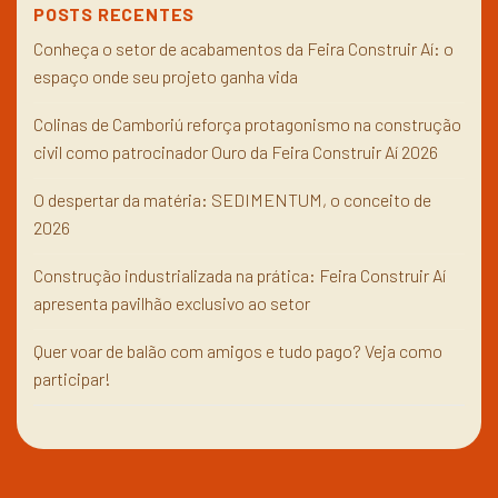
POSTS RECENTES
Conheça o setor de acabamentos da Feira Construir Aí: o
espaço onde seu projeto ganha vida
Colinas de Camboriú reforça protagonismo na construção
civil como patrocinador Ouro da Feira Construir Aí 2026
O despertar da matéria: SEDIMENTUM, o conceito de
2026
Construção industrializada na prática: Feira Construir Aí
apresenta pavilhão exclusivo ao setor
Quer voar de balão com amigos e tudo pago? Veja como
participar!