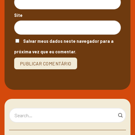
Site
Salvar meus dados neste navegador para a
próxima vez que eu comentar.