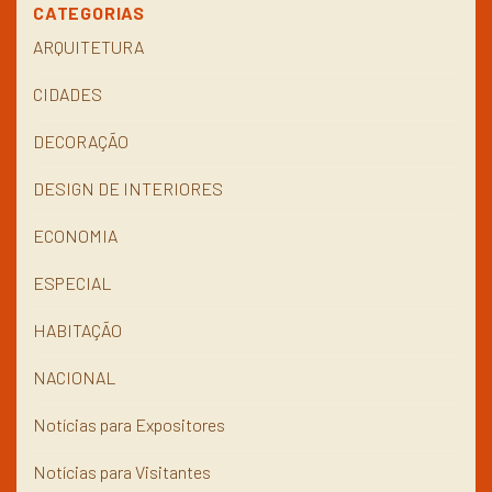
CATEGORIAS
ARQUITETURA
CIDADES
DECORAÇÃO
DESIGN DE INTERIORES
ECONOMIA
ESPECIAL
HABITAÇÃO
NACIONAL
Notícias para Expositores
Notícias para Visitantes