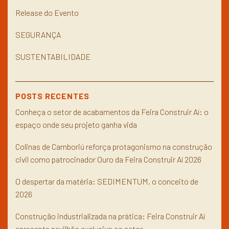
Release do Evento
SEGURANÇA
SUSTENTABILIDADE
POSTS RECENTES
Conheça o setor de acabamentos da Feira Construir Aí: o
espaço onde seu projeto ganha vida
Colinas de Camboriú reforça protagonismo na construção
civil como patrocinador Ouro da Feira Construir Aí 2026
O despertar da matéria: SEDIMENTUM, o conceito de
2026
Construção industrializada na prática: Feira Construir Aí
apresenta pavilhão exclusivo ao setor