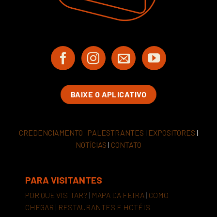
BAIXE O APLICATIVO
CREDENCIAMENTO
|
PALESTRANTES
|
EXPOSITORES
|
NOTÍCIAS
|
CONTATO
PARA VISITANTES
POR QUE VISITAR?
|
MAPA DA FEIRA
|
COMO
CHEGAR
|
RESTAURANTES E HOTÉIS